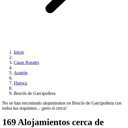
Inicio
Casas Rurales
Aragón
Huesca
Bescós de Garcipollera
No se han encontrado alojamientos en Bescós de Garcipollera con
todos tus requisitos... ¡pero sí cerca!
169 Alojamientos cerca de