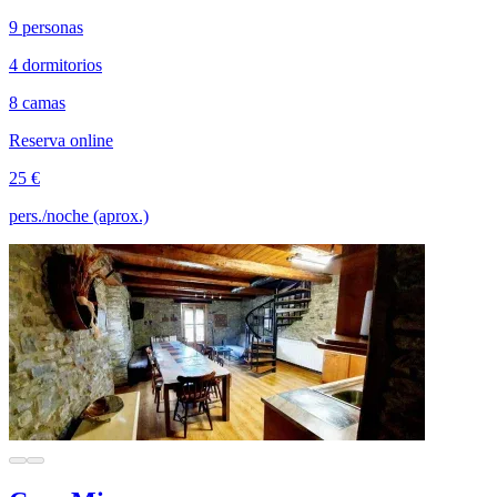
9 personas
4 dormitorios
8 camas
Reserva online
25 €
pers./noche (aprox.)