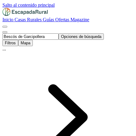
Salto al contenido principal
Inicio
Casas Rurales
Guías
Ofertas
Magazine
Opciones de búsqueda
Filtros
Mapa
...