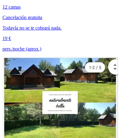
12 camas
Cancelación gratuita
Todavía no se te cobrará nada.
19 €
pers./noche (aprox.)