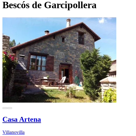
Bescós de Garcipollera
Casa Artena
Villanovilla