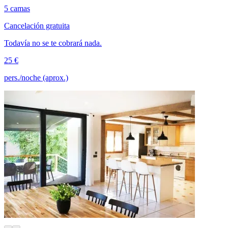
5 camas
Cancelación gratuita
Todavía no se te cobrará nada.
25 €
pers./noche (aprox.)