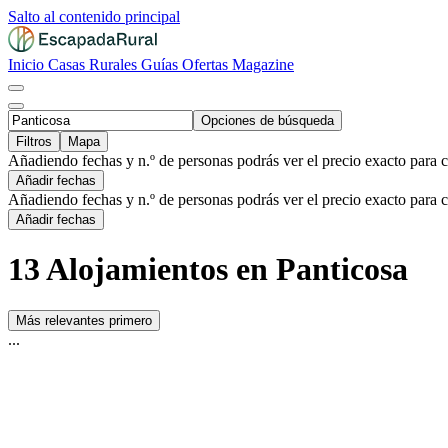
Salto al contenido principal
Inicio
Casas Rurales
Guías
Ofertas
Magazine
Opciones de búsqueda
Filtros
Mapa
Añadiendo fechas y n.º de personas podrás ver el precio exacto para 
Añadir fechas
Añadiendo fechas y n.º de personas podrás ver el precio exacto para 
Añadir fechas
13 Alojamientos en Panticosa
Más relevantes primero
...