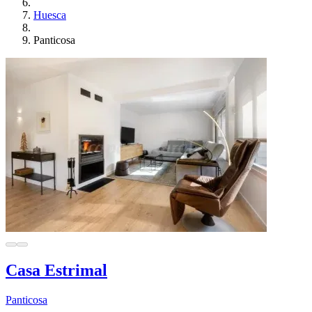
Huesca
Panticosa
Casa Estrimal
Panticosa