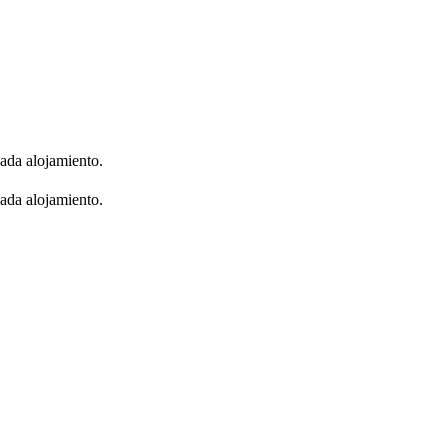
cada alojamiento.
cada alojamiento.