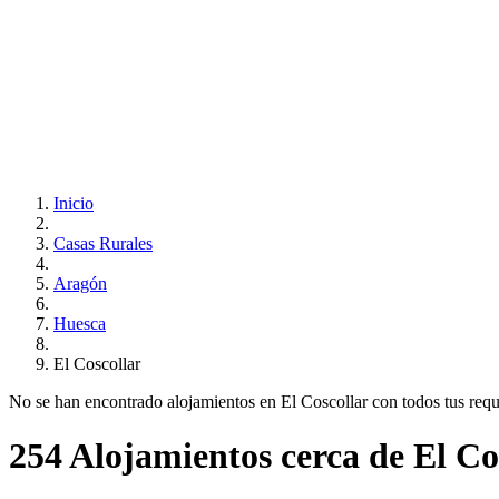
Inicio
Casas Rurales
Aragón
Huesca
El Coscollar
No se han encontrado alojamientos en El Coscollar con todos tus requis
254 Alojamientos cerca de El Co