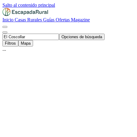
Salto al contenido principal
Inicio
Casas Rurales
Guías
Ofertas
Magazine
Opciones de búsqueda
Filtros
Mapa
...