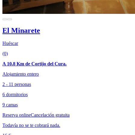
El Minarete
Huéscar
(0)
A 10.8 Km de Cortijo del Cura.
Alojamiento entero
2 - 11 personas
6 dormitorios
9 camas
Reserva online
Cancelación gratuita
Todavía no se te cobrará nada.