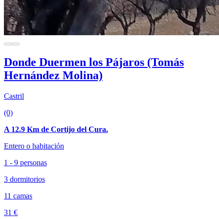
Donde Duermen los Pájaros (Tomás
Hernández Molina)
Castril
(0)
A 12.9 Km de Cortijo del Cura.
Entero o habitación
1 - 9 personas
3 dormitorios
11 camas
31 €