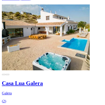
Casa Lua Galera
Galera
(2)