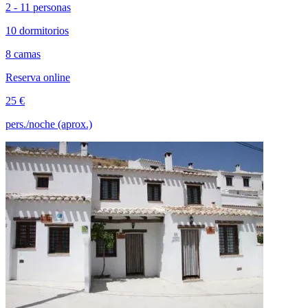
2 - 11 personas
10 dormitorios
8 camas
Reserva online
25 €
pers./noche (aprox.)