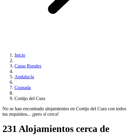
Inicio
Casas Rurales
Andalucía
Granada
Cortijo del Cura
No se han encontrado alojamientos en Cortijo del Cura con todos
tus requisitos... ¡pero sí cerca!
231 Alojamientos cerca de