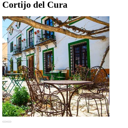
Cortijo del Cura