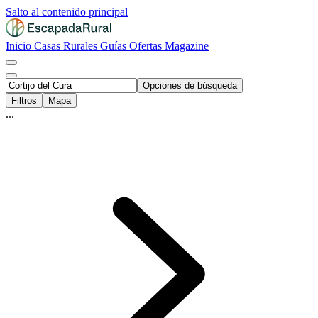
Salto al contenido principal
Inicio
Casas Rurales
Guías
Ofertas
Magazine
Opciones de búsqueda
Filtros
Mapa
...