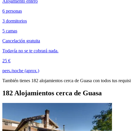
Alojamiento entero
6 personas
3 dormitorios
5 camas
Cancelación gratuita
Todavía no se te cobrará nada.
25 €
pers./noche (aprox.)
También tienes 182 alojamientos cerca de Guasa con todos tus requisi
182 Alojamientos cerca de Guasa