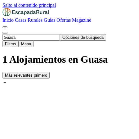
Salto al contenido principal
Inicio
Casas Rurales
Guías
Ofertas
Magazine
Opciones de búsqueda
Filtros
Mapa
1 Alojamientos en Guasa
Más relevantes primero
...