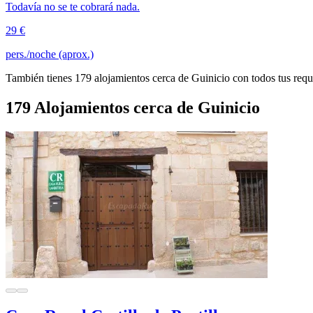
Todavía no se te cobrará nada.
29 €
pers./noche (aprox.)
También tienes 179 alojamientos cerca de Guinicio con todos tus requ
179 Alojamientos cerca de Guinicio