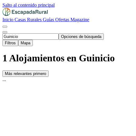
Salto al contenido principal
Inicio
Casas Rurales
Guías
Ofertas
Magazine
Opciones de búsqueda
Filtros
Mapa
1 Alojamientos en Guinicio
Más relevantes primero
...