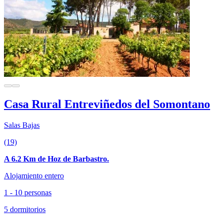
Casa Rural Entreviñedos del Somontano
Salas Bajas
(19)
A 6.2 Km de Hoz de Barbastro.
Alojamiento entero
1 - 10 personas
5 dormitorios