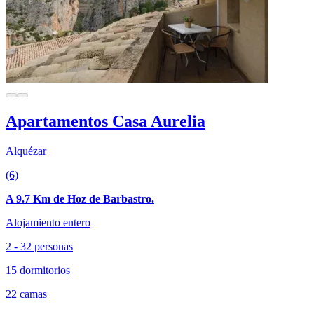
Apartamentos Casa Aurelia
Alquézar
(6)
A 9.7 Km de Hoz de Barbastro.
Alojamiento entero
2 - 32 personas
15 dormitorios
22 camas