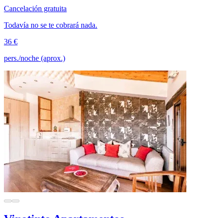
Cancelación gratuita
Todavía no se te cobrará nada.
36 €
pers./noche (aprox.)