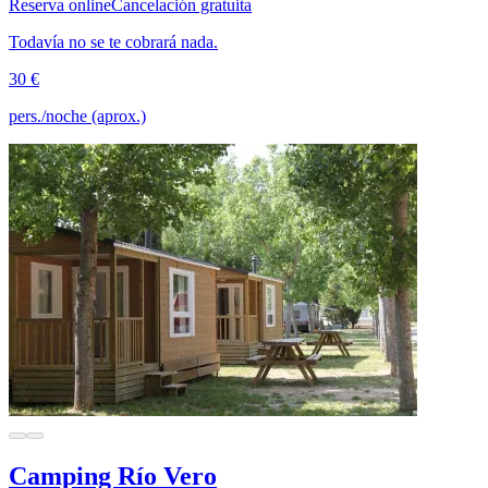
Reserva online
Cancelación gratuita
Todavía no se te cobrará nada.
30 €
pers./noche (aprox.)
Camping Río Vero