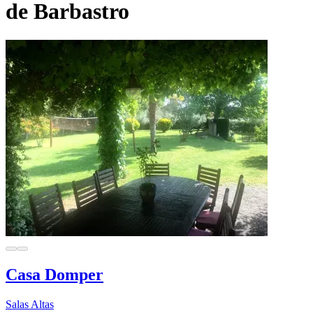
de Barbastro
Casa Domper
Salas Altas