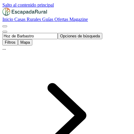
Salto al contenido principal
Inicio
Casas Rurales
Guías
Ofertas
Magazine
Opciones de búsqueda
Filtros
Mapa
...