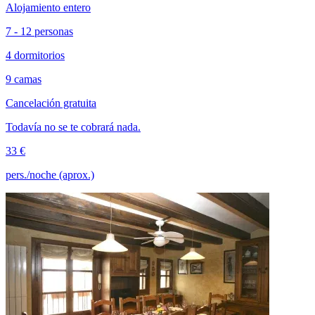
Alojamiento entero
7 - 12 personas
4 dormitorios
9 camas
Cancelación gratuita
Todavía no se te cobrará nada.
33 €
pers./noche (aprox.)