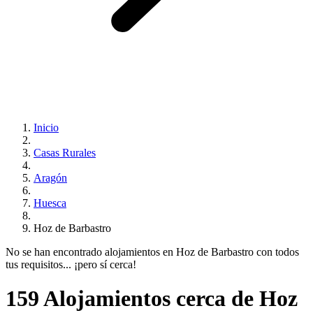
Inicio
Casas Rurales
Aragón
Huesca
Hoz de Barbastro
No se han encontrado alojamientos en Hoz de Barbastro con todos
tus requisitos... ¡pero sí cerca!
159 Alojamientos cerca de Hoz