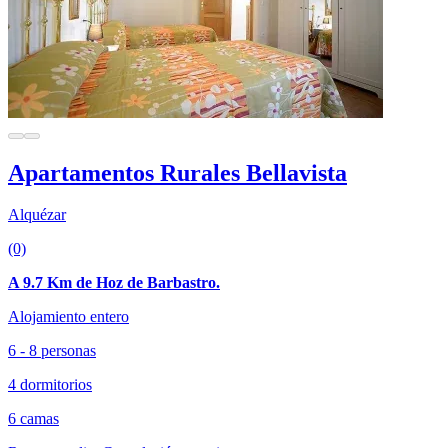
Apartamentos Rurales Bellavista
Alquézar
(0)
A 9.7 Km de Hoz de Barbastro.
Alojamiento entero
6 - 8 personas
4 dormitorios
6 camas