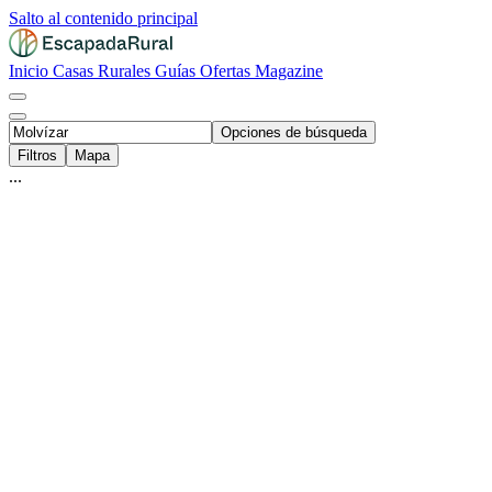
Salto al contenido principal
Inicio
Casas Rurales
Guías
Ofertas
Magazine
Opciones de búsqueda
Filtros
Mapa
...