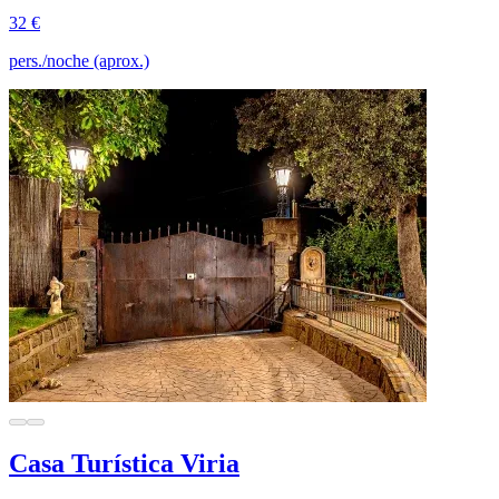
32 €
pers./noche (aprox.)
Casa Turística Viria