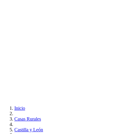
Inicio
Casas Rurales
Castilla y León