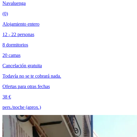
Navaluenga
(0)
Alojamiento entero
12 - 22 personas
8 dormitorios
20 camas
Cancelación gratuita
Todavía no se te cobrará nada.
Ofertas para otras fechas
38 €
pers./noche (aprox.)