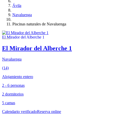
Ávila
Navaluenga
Piscinas naturales de Navaluenga
El Mirador del Alberche 1
Navaluenga
(14)
Alojamiento entero
2 - 6 personas
2 dormitorios
5 camas
Calendario verificado
Reserva online