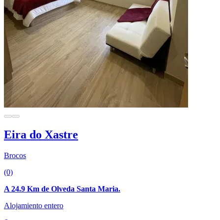
Eira do Xastre
Brocos
(0)
A 24.9 Km de Olveda Santa Maria.
Alojamiento entero