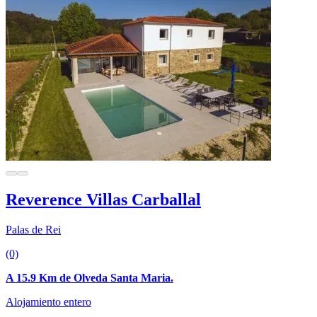
Reverence Villas Carballal
Palas de Rei
(0)
A 15.9 Km de Olveda Santa Maria.
Alojamiento entero