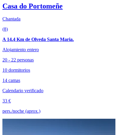
Casa do Portomeñe
Chantada
(8)
A 14.4 Km de Olveda Santa Maria.
Alojamiento entero
20 - 22 personas
10 dormitorios
14 camas
Calendario verificado
33 €
pers./noche (aprox.)