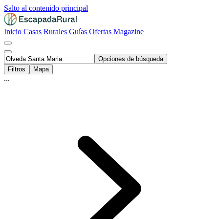
Salto al contenido principal
Inicio
Casas Rurales
Guías
Ofertas
Magazine
Opciones de búsqueda
Filtros
Mapa
...