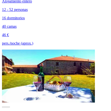
Alojamiento entero
12 - 52 personas
16 dormitorios
40 camas
46 €
pers./noche (aprox.)