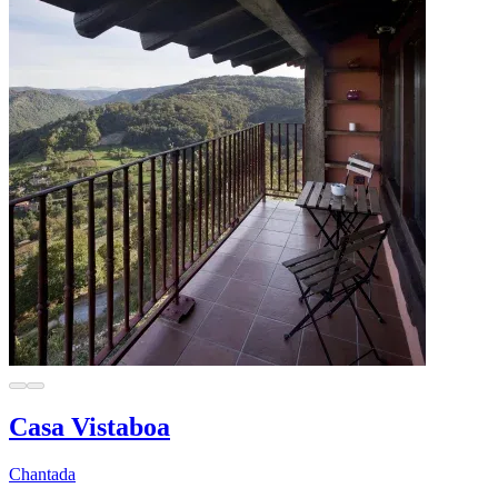
Casa Vistaboa
Chantada