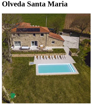
Olveda Santa Maria