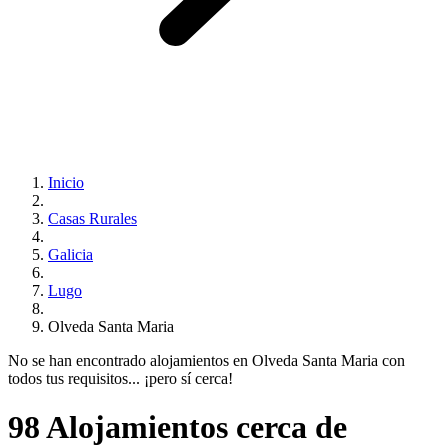
Inicio
Casas Rurales
Galicia
Lugo
Olveda Santa Maria
No se han encontrado alojamientos en Olveda Santa Maria con
todos tus requisitos... ¡pero sí cerca!
98 Alojamientos cerca de