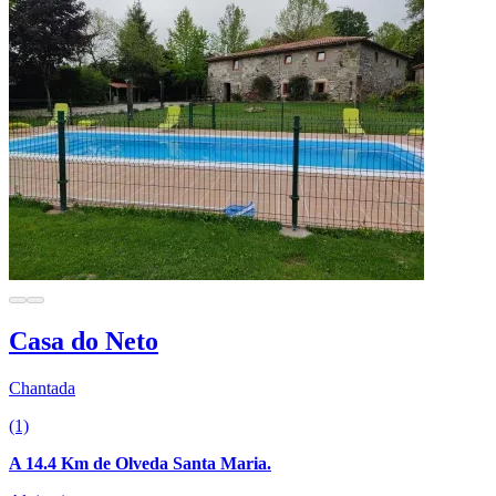
Casa do Neto
Chantada
(1)
A 14.4 Km de Olveda Santa Maria.