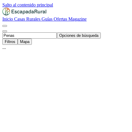
Salto al contenido principal
Inicio
Casas Rurales
Guías
Ofertas
Magazine
Opciones de búsqueda
Filtros
Mapa
...