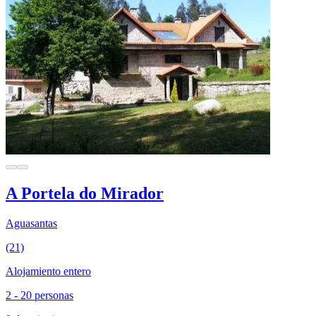
A Portela do Mirador
Aguasantas
(21)
Alojamiento entero
2 - 20 personas