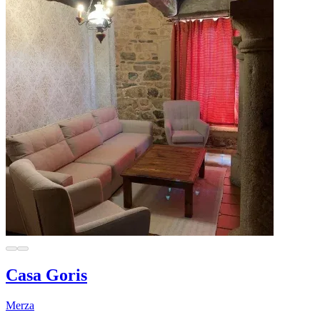
Casa Goris
Merza