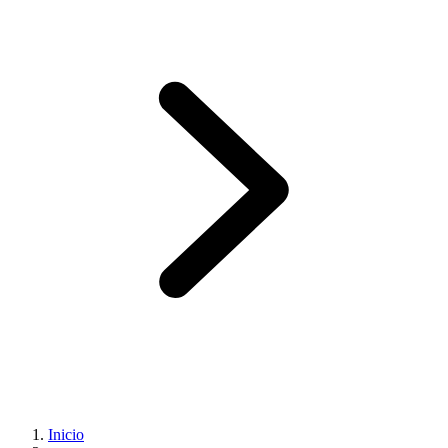
Inicio