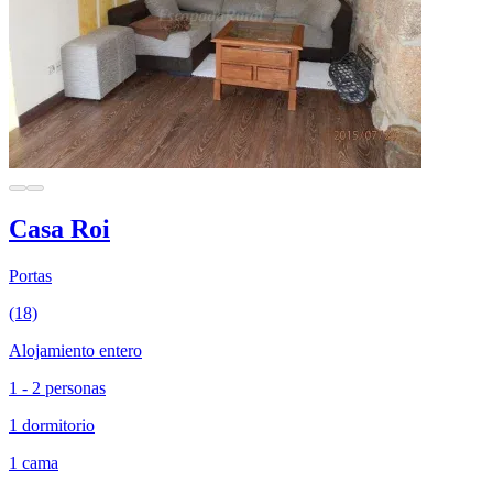
Casa Roi
Portas
(18)
Alojamiento entero
1 - 2 personas
1 dormitorio
1 cama