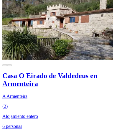
Casa O Eirado de Valdedeus en
Armenteira
A Armenteira
(2)
Alojamiento entero
6 personas