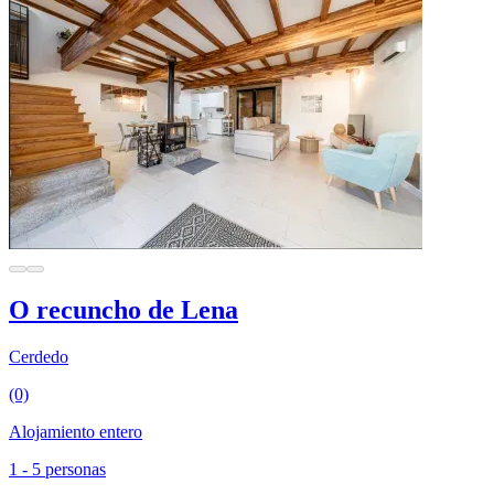
O recuncho de Lena
Cerdedo
(0)
Alojamiento entero
1 - 5 personas