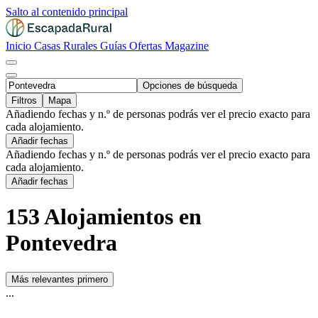
Salto al contenido principal
Inicio
Casas Rurales
Guías
Ofertas
Magazine
Opciones de búsqueda
Filtros
Mapa
Añadiendo fechas y n.º de personas podrás ver el precio exacto para
cada alojamiento.
Añadir fechas
Añadiendo fechas y n.º de personas podrás ver el precio exacto para
cada alojamiento.
Añadir fechas
153 Alojamientos en
Pontevedra
Más relevantes primero
...