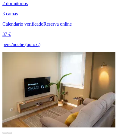
2 dormitorios
3 camas
Calendario verificado
Reserva online
37 €
pers./noche (aprox.)