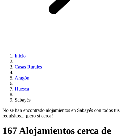
Inicio
Casas Rurales
Aragón
Huesca
Sabayés
No se han encontrado alojamientos en Sabayés con todos tus
requisitos... ¡pero sí cerca!
167 Alojamientos cerca de