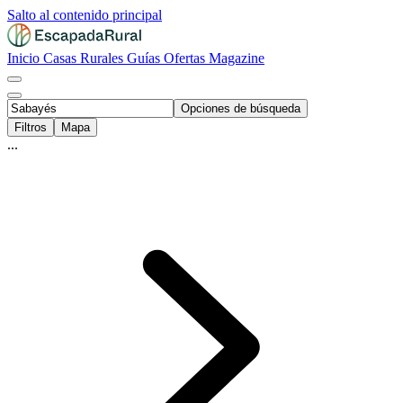
Salto al contenido principal
Inicio
Casas Rurales
Guías
Ofertas
Magazine
Opciones de búsqueda
Filtros
Mapa
...