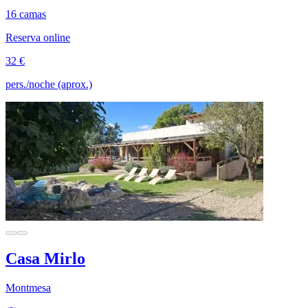
16 camas
Reserva online
32 €
pers./noche (aprox.)
Casa Mirlo
Montmesa