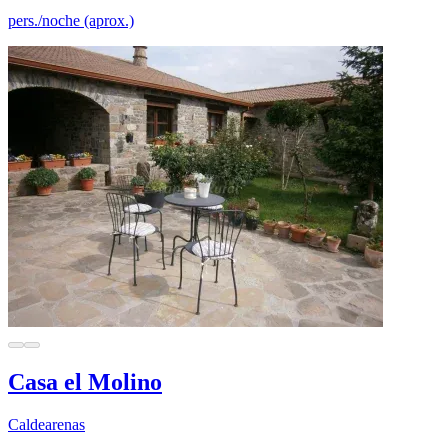
pers./noche (aprox.)
Casa el Molino
Caldearenas