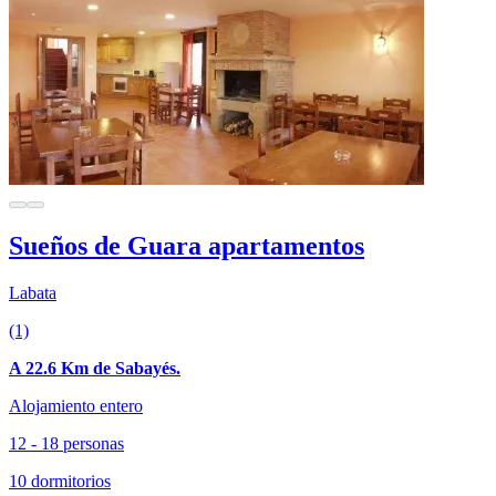
Sueños de Guara apartamentos
Labata
(1)
A 22.6 Km de Sabayés.
Alojamiento entero
12 - 18 personas
10 dormitorios