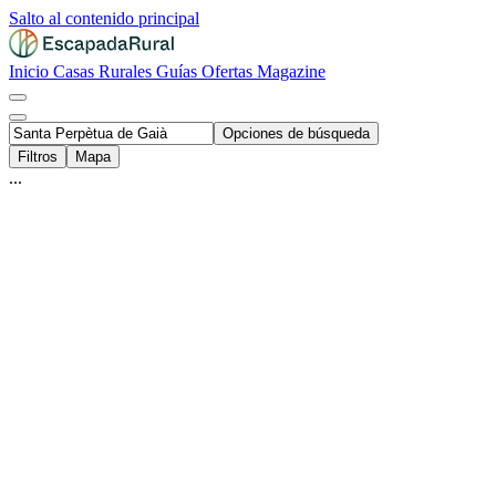
Salto al contenido principal
Inicio
Casas Rurales
Guías
Ofertas
Magazine
Opciones de búsqueda
Filtros
Mapa
...