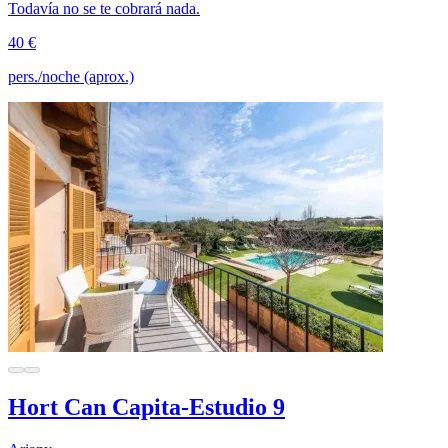
Todavía no se te cobrará nada.
40 €
pers./noche (aprox.)
Hort Can Capita-Estudio 9