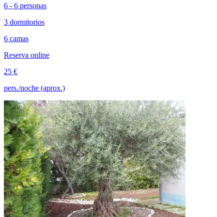
6 - 6 personas
3 dormitorios
6 camas
Reserva online
25 €
pers./noche (aprox.)