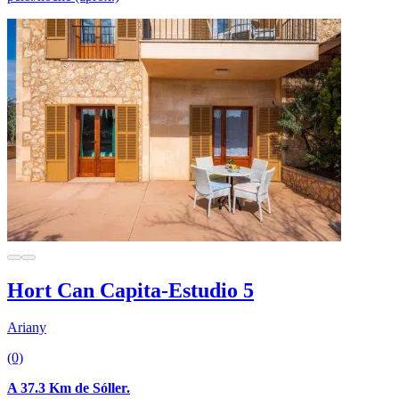
Hort Can Capita-Estudio 5
Ariany
(0)
A 37.3 Km de Sóller.