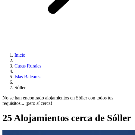
Inicio
Casas Rurales
Islas Baleares
Sóller
No se han encontrado alojamientos en Sóller con todos tus
requisitos... ¡pero sí cerca!
25 Alojamientos cerca de Sóller