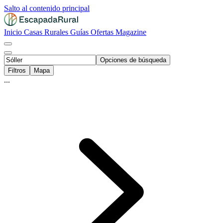
Salto al contenido principal
Inicio
Casas Rurales
Guías
Ofertas
Magazine
Opciones de búsqueda
Filtros
Mapa
...