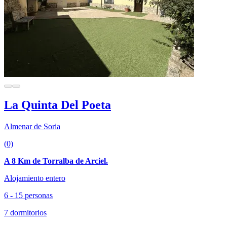
La Quinta Del Poeta
Almenar de Soria
(0)
A 8 Km de Torralba de Arciel.
Alojamiento entero
6 - 15 personas
7 dormitorios