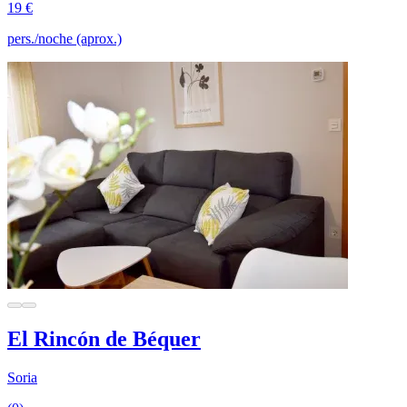
19 €
pers./noche (aprox.)
El Rincón de Béquer
Soria