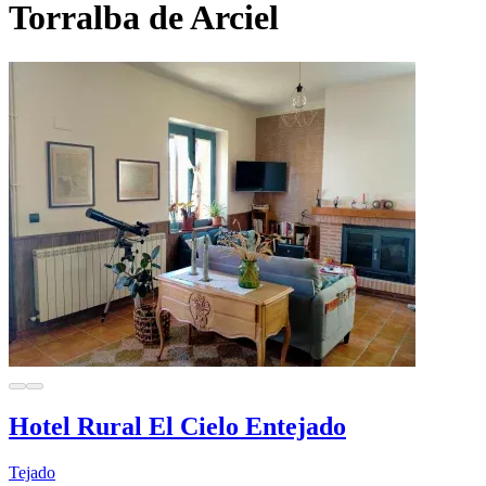
Torralba de Arciel
Hotel Rural El Cielo Entejado
Tejado