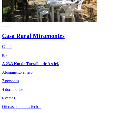
Casa Rural Miramontes
Canos
(0)
A 23.3 Km de Torralba de Arciel.
Alojamiento entero
7 personas
4 dormitorios
6 camas
Ofertas para otras fechas