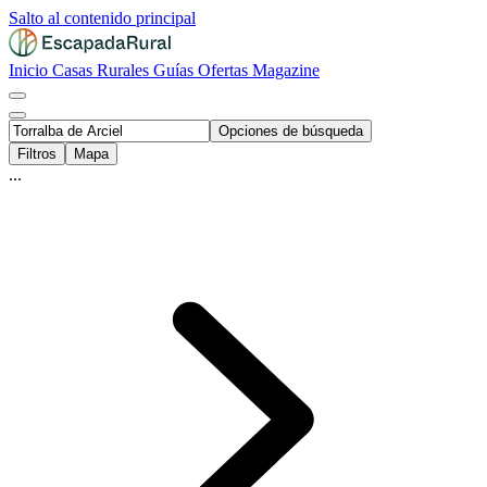
Salto al contenido principal
Inicio
Casas Rurales
Guías
Ofertas
Magazine
Opciones de búsqueda
Filtros
Mapa
...