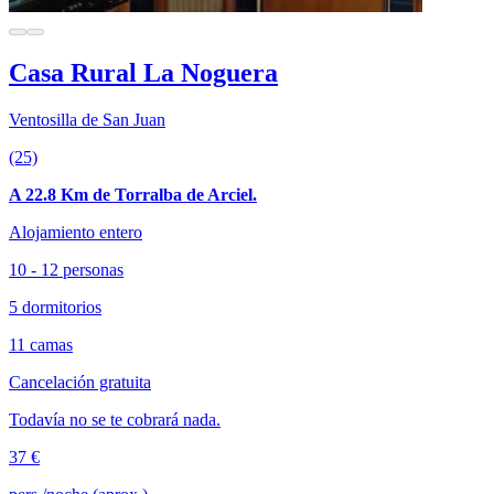
Casa Rural La Noguera
Ventosilla de San Juan
(25)
A 22.8 Km de Torralba de Arciel.
Alojamiento entero
10 - 12 personas
5 dormitorios
11 camas
Cancelación gratuita
Todavía no se te cobrará nada.
37 €