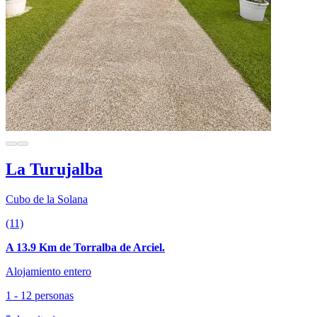
La Turujalba
Cubo de la Solana
(11)
A 13.9 Km de Torralba de Arciel.
Alojamiento entero
1 - 12 personas