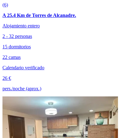
(6)
A 25.4 Km de Torres de Alcanadre.
Alojamiento entero
2 - 32 personas
15 dormitorios
22 camas
Calendario verificado
26 €
pers./noche (aprox.)