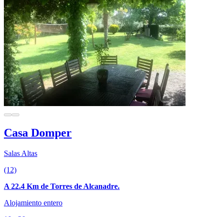
Casa Domper
Salas Altas
(12)
A 22.4 Km de Torres de Alcanadre.
Alojamiento entero