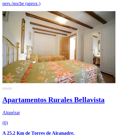
pers./noche (aprox.)
Apartamentos Rurales Bellavista
Alquézar
(0)
A 25.2 Km de Torres de Alcanadre.