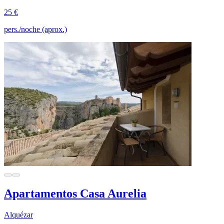
25 €
pers./noche (aprox.)
Apartamentos Casa Aurelia
Alquézar