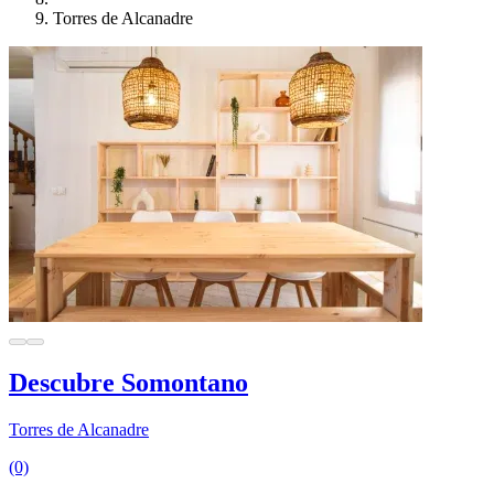
Torres de Alcanadre
Descubre Somontano
Torres de Alcanadre
(0)