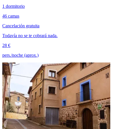
1 dormitorio
46 camas
Cancelación gratuita
Todavía no se te cobrará nada.
28 €
pers./noche (aprox.)