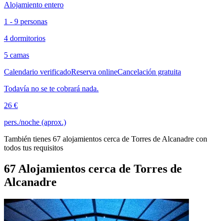
Alojamiento entero
1 - 9 personas
4 dormitorios
5 camas
Calendario verificado
Reserva online
Cancelación gratuita
Todavía no se te cobrará nada.
26 €
pers./noche (aprox.)
También tienes 67 alojamientos cerca de Torres de Alcanadre con
todos tus requisitos
67 Alojamientos cerca de Torres de
Alcanadre