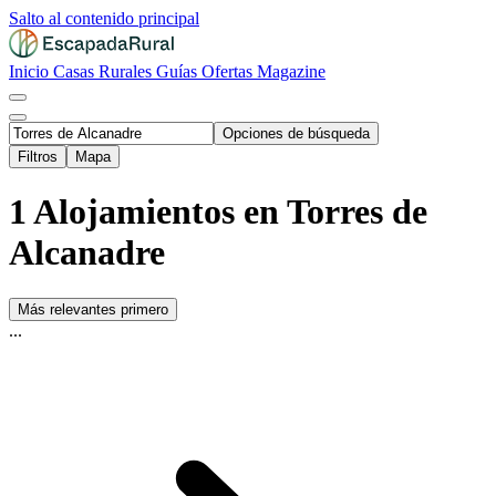
Salto al contenido principal
Inicio
Casas Rurales
Guías
Ofertas
Magazine
Opciones de búsqueda
Filtros
Mapa
1 Alojamientos en Torres de
Alcanadre
Más relevantes primero
...