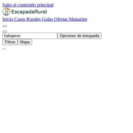
Salto al contenido principal
Inicio
Casas Rurales
Guías
Ofertas
Magazine
Opciones de búsqueda
Filtros
Mapa
...