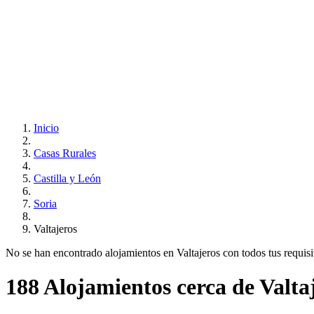
Inicio
Casas Rurales
Castilla y León
Soria
Valtajeros
No se han encontrado alojamientos en Valtajeros con todos tus requisito
188 Alojamientos cerca de Valta