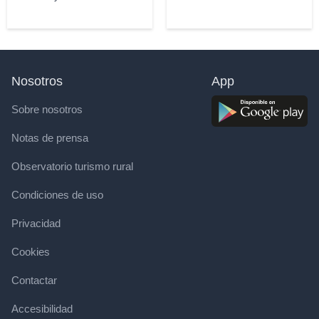
Nosotros
App
Sobre nosotros
Notas de prensa
Observatorio turismo rural
Condiciones de uso
Privacidad
Cookies
Contactar
Accesibilidad