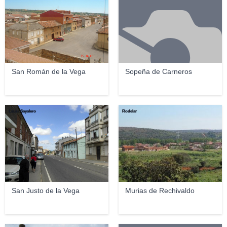
San Román de la Vega
Sopeña de Carneros
Laura Sayalero
Rodelar
San Justo de la Vega
Murias de Rechivaldo