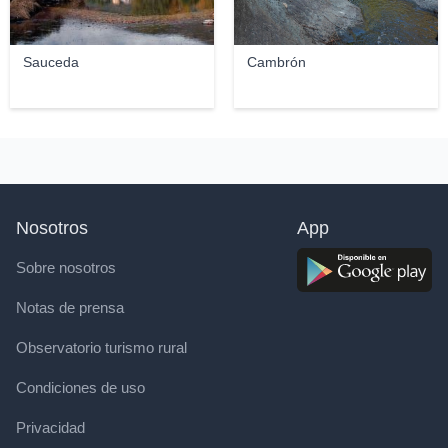
Sauceda
Cambrón
Nosotros
App
Sobre nosotros
Notas de prensa
Observatorio turismo rural
Condiciones de uso
Privacidad