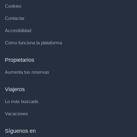
Cookies
Contactar
Accesibilidad
Cómo funciona la plataforma
Propietarios
Aumenta tus reservas
Viajeros
Lo más buscado
Vacaciones
Síguenos en