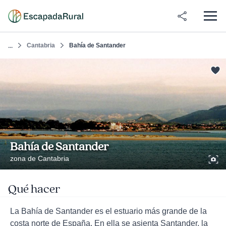
Cantabria
Bahía de Santander
...
Bahía de Santander
zona de Cantabria
Qué hacer
La Bahía de Santander es el estuario más grande de la
costa norte de España. En ella se asienta Santander, la