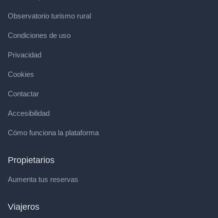
Observatorio turismo rural
Condiciones de uso
Privacidad
Cookies
Contactar
Accesibilidad
Cómo funciona la plataforma
Propietarios
Aumenta tus reservas
Viajeros