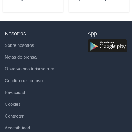
Nosotros
App
Sobre nosotros
Notas de prensa
Observatorio turismo rural
Condiciones de uso
Privacidad
Cookies
Contactar
Accesibilidad