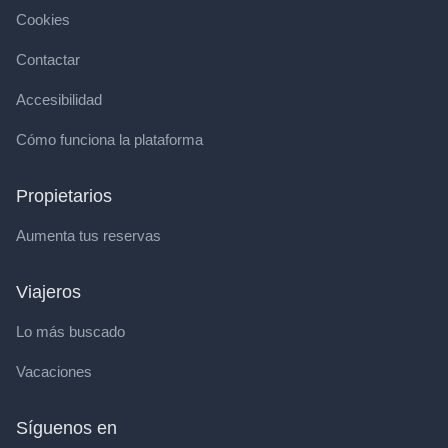
Cookies
Contactar
Accesibilidad
Cómo funciona la plataforma
Propietarios
Aumenta tus reservas
Viajeros
Lo más buscado
Vacaciones
Síguenos en