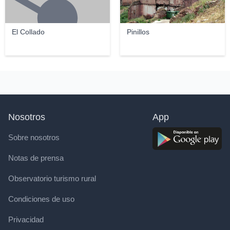
El Collado
Pinillos
Nosotros
App
Sobre nosotros
Notas de prensa
Observatorio turismo rural
Condiciones de uso
Privacidad