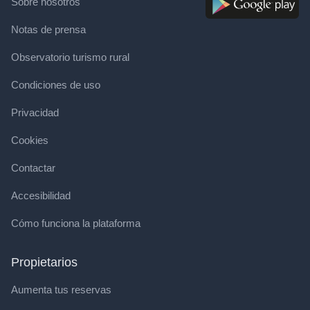
Sobre nosotros
Notas de prensa
Observatorio turismo rural
Condiciones de uso
Privacidad
Cookies
Contactar
Accesibilidad
Cómo funciona la plataforma
Propietarios
Aumenta tus reservas