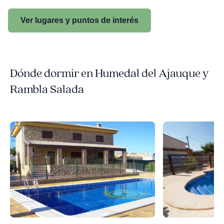
Ver lugares y puntos de interés
Dónde dormir en Humedal del Ajauque y
Rambla Salada