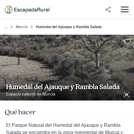
Murcia
Humedal del Ajauque y Rambla Salada
...
Humedal del Ajauque y Rambla Salada
Espacio natural de Murcia
Qué hacer
El Parque Natural del Humedal del Ajauque y Rambla
Salada se encuentra en la zona nororiental de Murcia y