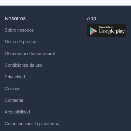
Nosotros
App
Sobre nosotros
Notas de prensa
Observatorio turismo rural
Condiciones de uso
Privacidad
Cookies
Contactar
Accesibilidad
Cómo funciona la plataforma