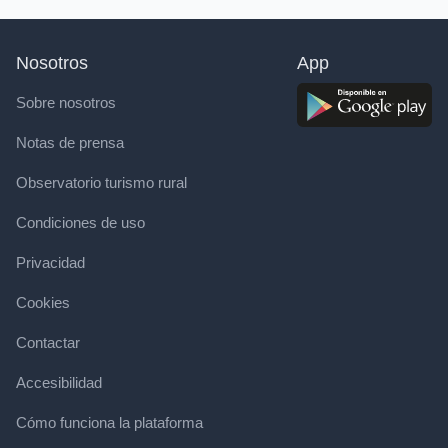
Nosotros
App
Sobre nosotros
Notas de prensa
Observatorio turismo rural
Condiciones de uso
Privacidad
Cookies
Contactar
Accesibilidad
Cómo funciona la plataforma