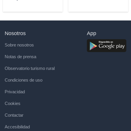
Nosotros
App
Sobre nosotros
Notas de prensa
Observatorio turismo rural
Condiciones de uso
Privacidad
Cookies
Contactar
Accesibilidad