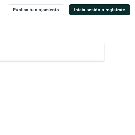
Publica tu alojamiento
Inicia sesión o regístrate