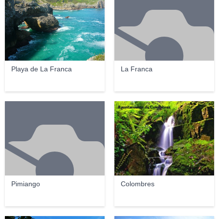
Playa de La Franca
La Franca
Ayuntamiento de Colombres
Pimiango
Colombres