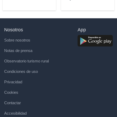
Nosotros
App
Sobre nosotros
Notas de prensa
Observatorio turismo rural
Condiciones de uso
Privacidad
Cookies
Contactar
Accesibilidad