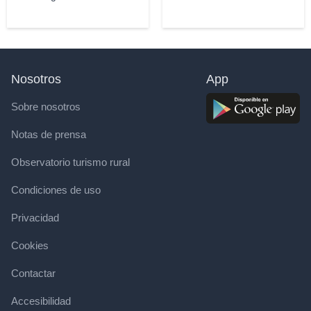
Nosotros
App
Sobre nosotros
Notas de prensa
Observatorio turismo rural
Condiciones de uso
Privacidad
Cookies
Contactar
Accesibilidad