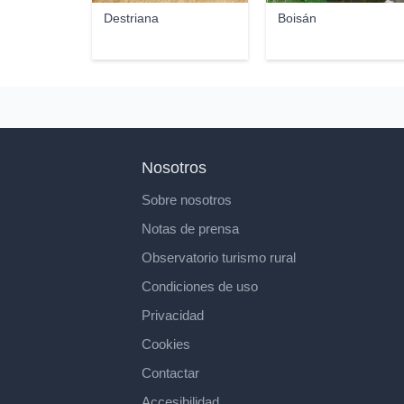
Destriana
Boisán
Nosotros
Sobre nosotros
Notas de prensa
Observatorio turismo rural
Condiciones de uso
Privacidad
Cookies
Contactar
Accesibilidad