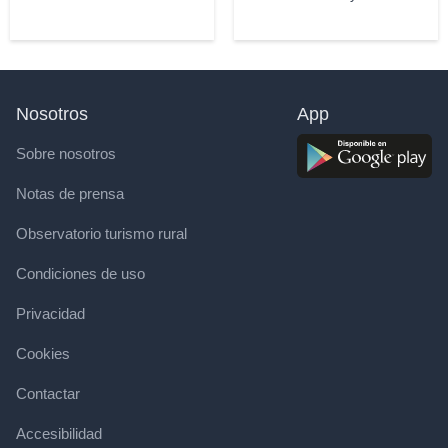
Nosotros
App
Sobre nosotros
Notas de prensa
Observatorio turismo rural
Condiciones de uso
Privacidad
Cookies
Contactar
Accesibilidad