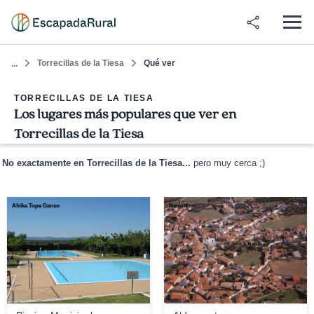
Torrecillas de la Tiesa
Qué ver
...
TORRECILLAS DE LA TIESA
Los lugares más populares que ver en
Torrecillas de la Tiesa
No exactamente en Torrecillas de la Tiesa...
pero muy cerca ;)
Afrika Tope Ganso
Netoraton