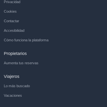
Privacidad
Cookies
Contactar
Accesibilidad
Cómo funciona la plataforma
Propietarios
Aumenta tus reservas
Viajeros
Lo más buscado
Vacaciones