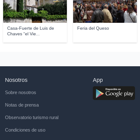
Casa-Fuerte de Luis de
Feria del Queso
Chaves “el Vie...
Nosotros
App
Sobre nosotros
Notas de prensa
Observatorio turismo rural
Condiciones de uso