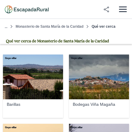
Monasterio de Santa María de la Caridad
Qué ver cerca
...
Qué ver cerca de Monasterio de Santa María de la Caridad
Goyo villar
Goyo villar
Barillas
Bodegas Viña Magaña
Goyo villar
Goyo villar