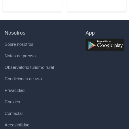
Nosotros
App
Sobre nosotros
Notas de prensa
Observatorio turismo rural
Condiciones de uso
Privacidad
Cookies
Contactar
Accesibilidad