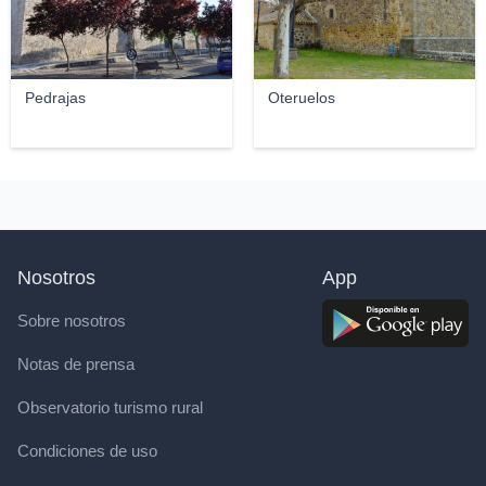
Pedrajas
Oteruelos
Nosotros
App
Sobre nosotros
Notas de prensa
Observatorio turismo rural
Condiciones de uso