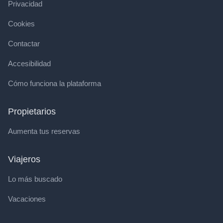
Privacidad
Cookies
Contactar
Accesibilidad
Cómo funciona la plataforma
Propietarios
Aumenta tus reservas
Viajeros
Lo más buscado
Vacaciones