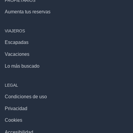
PROPIETARIOS
Aumenta tus reservas
VIAJEROS
Escapadas
Vacaciones
Lo más buscado
LEGAL
Condiciones de uso
Privacidad
Cookies
Accesibilidad