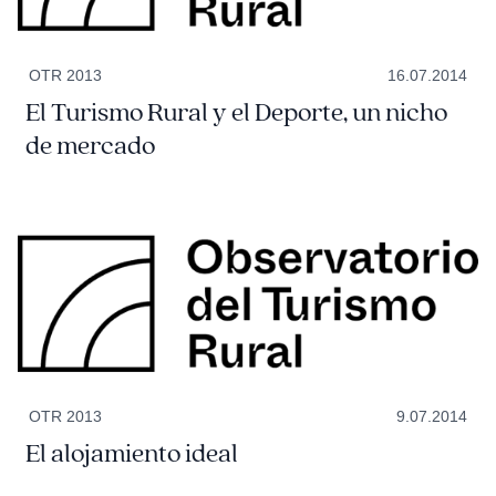
OTR 2013
16.07.2014
El Turismo Rural y el Deporte, un nicho
de mercado
OTR 2013
9.07.2014
El alojamiento ideal