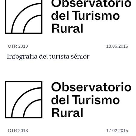
OTR 2013
18.05.2015
Infografía del turista sénior
OTR 2013
17.02.2015