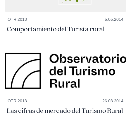
OTR 2013
5.05.2014
Comportamiento del Turista rural
OTR 2013
26.03.2014
Las cifras de mercado del Turismo Rural