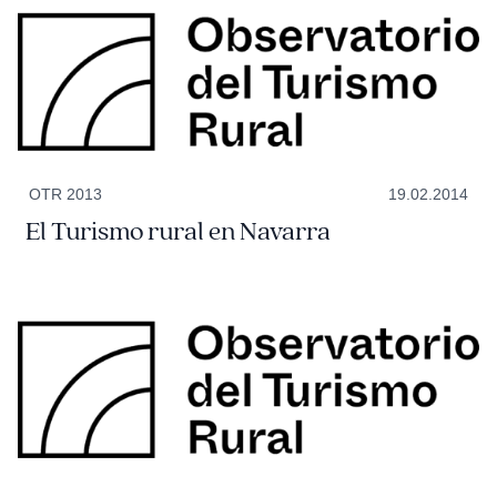
OTR 2013
19.02.2014
El Turismo rural en Navarra