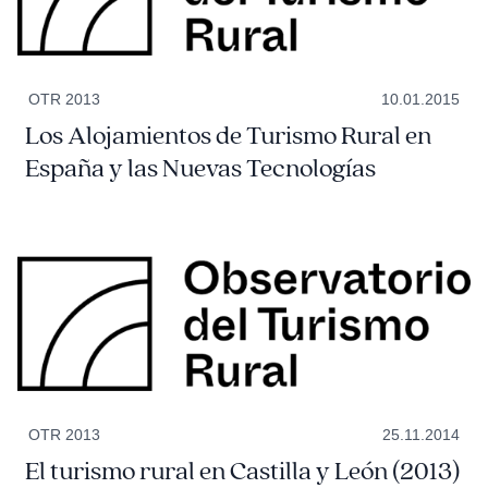
OTR 2013
10.01.2015
Los Alojamientos de Turismo Rural en
España y las Nuevas Tecnologías
OTR 2013
25.11.2014
El turismo rural en Castilla y León (2013)