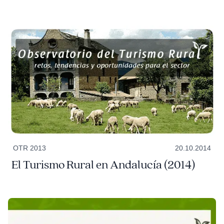
OTR 2013
20.10.2014
El Turismo Rural en Andalucía (2014)