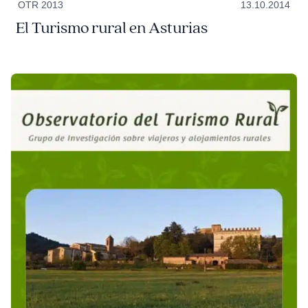
OTR 2013
13.10.2014
El Turismo rural en Asturias