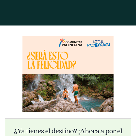
¿Ya tienes el destino? ¡Ahora a por el