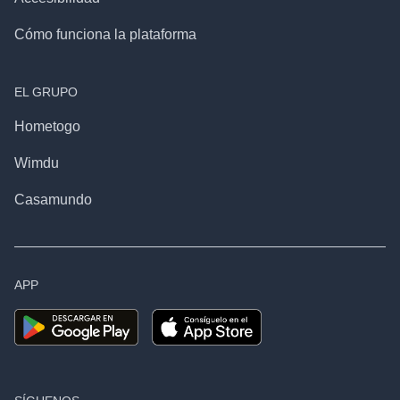
Cómo funciona la plataforma
EL GRUPO
Hometogo
Wimdu
Casamundo
APP