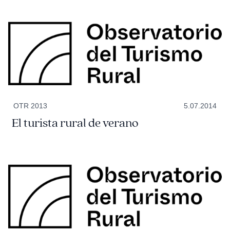
OTR 2013
5.07.2014
El turista rural de verano