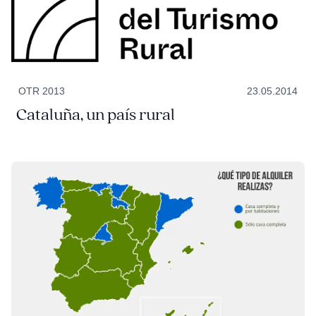
OTR 2013
23.05.2014
Cataluña, un país rural