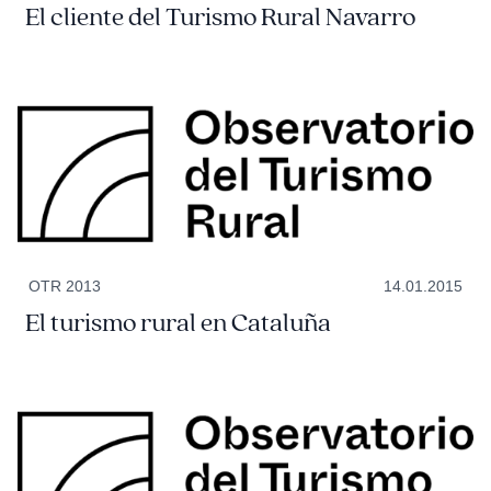
El cliente del Turismo Rural Navarro
OTR 2013
14.01.2015
El turismo rural en Cataluña