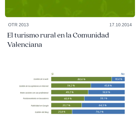
OTR 2013
17.10.2014
El turismo rural en la Comunidad
Valenciana