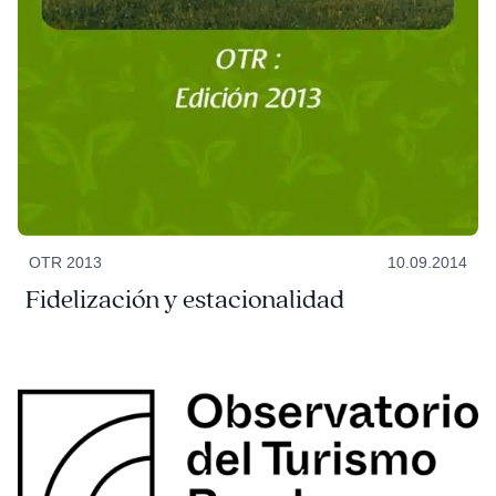
OTR 2013
10.09.2014
Fidelización y estacionalidad