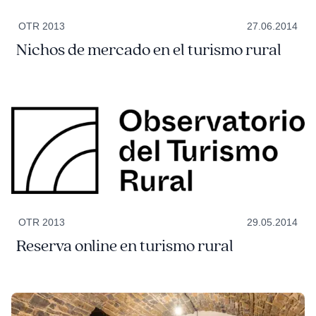
OTR 2013
27.06.2014
Nichos de mercado en el turismo rural
OTR 2013
29.05.2014
Reserva online en turismo rural