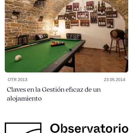
OTR 2013
23.05.2014
Claves en la Gestión eficaz de un
alojamiento