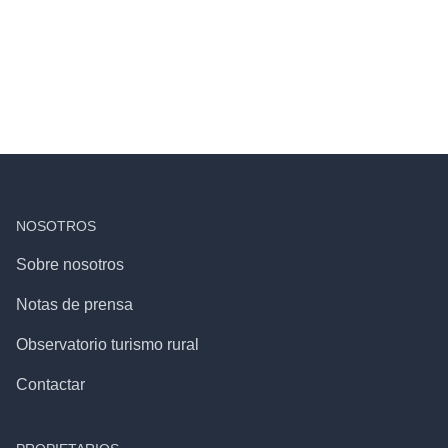
NOSOTROS
Sobre nosotros
Notas de prensa
Observatorio turismo rural
Contactar