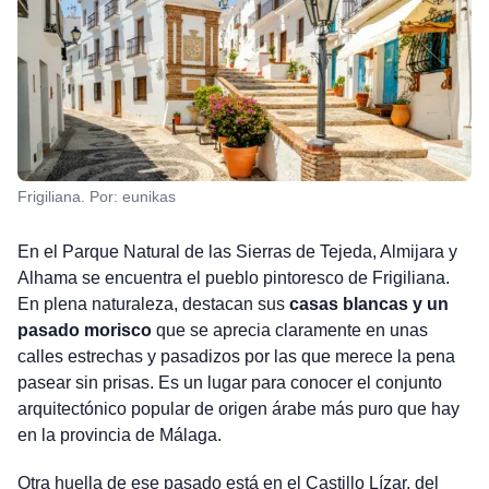
Frigiliana. Por: eunikas
En el Parque Natural de las Sierras de Tejeda, Almijara y
Alhama se encuentra el pueblo pintoresco de Frigiliana.
En plena naturaleza, destacan sus
casas blancas y un
pasado morisco
que se aprecia claramente en unas
calles estrechas y pasadizos por las que merece la pena
pasear sin prisas. Es un lugar para conocer el conjunto
arquitectónico popular de origen árabe más puro que hay
en la provincia de Málaga.
Otra huella de ese pasado está en el Castillo Lízar, del