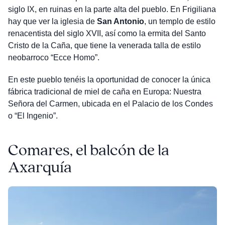
siglo IX, en ruinas en la parte alta del pueblo. En Frigiliana
hay que ver la iglesia de
San Antonio
, un templo de estilo
renacentista del siglo XVII, así como la ermita del Santo
Cristo de la Caña, que tiene la venerada talla de estilo
neobarroco “Ecce Homo”.
En este pueblo tenéis la oportunidad de conocer la única
fábrica tradicional de miel de caña en Europa: Nuestra
Señora del Carmen, ubicada en el Palacio de los Condes
o “El Ingenio”.
Comares, el balcón de la
Axarquía