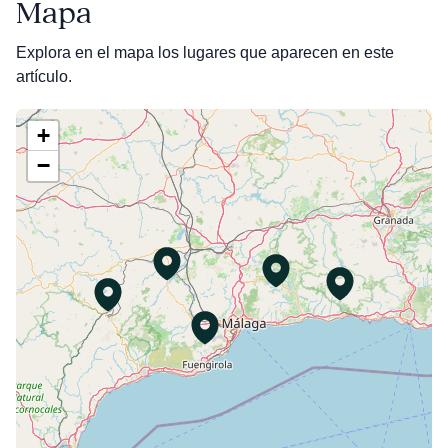
Mapa
Explora en el mapa los lugares que aparecen en este
artículo.
+
−