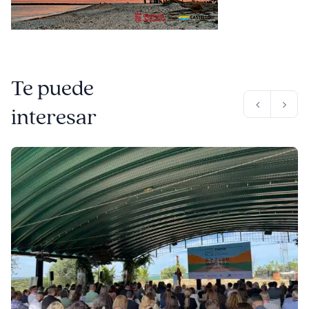
Te puede
interesar