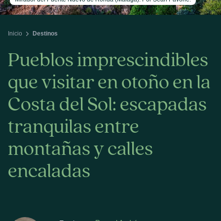
Inicio
Destinos
Pueblos imprescindibles
que visitar en otoño en la
Costa del Sol: escapadas
tranquilas entre
montañas y calles
encaladas