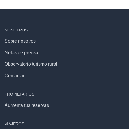
NOSOTROS
Sobre nosotros
Notas de prensa
Observatorio turismo rural
Contactar
PROPIETARIOS
Aumenta tus reservas
VIAJEROS