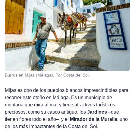
Burros en Mijas (Málaga). Por Costa del Sol.
Mijas es otro de los pueblos blancos imprescindibles para
recorrer este otoño en Málaga. Es un municipio de
montaña que mira al mar y tiene atractivos turísticos
preciosos, como su casco antiguo, los
Jardines
–que
tienen flores todo el año– y el
Mirador de la Muralla
, uno
de los más impactantes de la Costa del Sol.