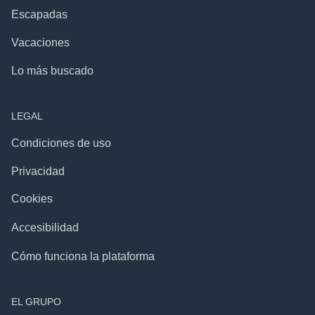
Escapadas
Vacaciones
Lo más buscado
LEGAL
Condiciones de uso
Privacidad
Cookies
Accesibilidad
Cómo funciona la plataforma
EL GRUPO