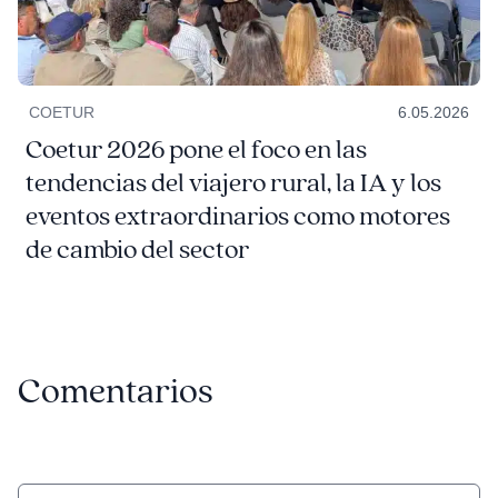
COETUR
6.05.2026
Coetur 2026 pone el foco en las
tendencias del viajero rural, la IA y los
eventos extraordinarios como motores
de cambio del sector
Comentarios
Comentario