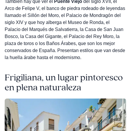
También hay que ver el
Puente Viejo
del siglo XVII, el
Arco de Felipe V, el banco de piedra rodeado de leyendas
llamado el Sillón del Moro, el Palacio de Mondragón del
siglo XIV y que hoy alberga el Museo de Ronda, el
Palacio del Marqués de Salvatierra, la Casa de San Juan
Bosco, la Casa del Gigante, el Palacio del Rey Moro, la
plaza de toros o los Baños Árabes, que son los mejor
conservados de España. Presentan estilos que van desde
la huella árabe hasta el modernismo.
Frigiliana, un lugar pintoresco
en plena naturaleza