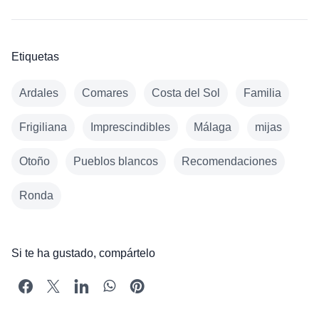
Etiquetas
Ardales
Comares
Costa del Sol
Familia
Frigiliana
Imprescindibles
Málaga
mijas
Otoño
Pueblos blancos
Recomendaciones
Ronda
Si te ha gustado, compártelo