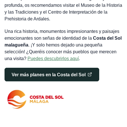
profunda, os recomendamos visitar el Museo de la Historia
y las Tradiciones y el Centro de Interpretación de la
Prehistoria de Ardales.
Una rica historia, monumentos impresionantes y paisajes
emocionantes son señas de identidad de la
Costa del Sol
malagueña
. ¡Y solo hemos dejado una pequeña
selección! ¿Queréis conocer más pueblos que merecen
una visita?
Puedes descubrirlos aquí
.
Ver más planes en la Costa del Sol