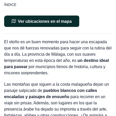
ÍNDICE
Ver ubicaciones en el mapa
El otoño es un buen momento para hacer una escapada
que nos dé fuerzas renovadas para seguir con la rutina del
día a día. La provincia de Málaga, con sus suaves
temperaturas en esta época del año, es
un destino ideal
para pasear
por municipios llenos de historia, cultura y
rincones sorprendentes.
Las montañas que siguen a la costa malagueña dejan un
paisaje salpicado de
pueblos blancos con calles
encaladas y paisajes de ensueño
para recorrer en un
viaje sin prisas. Además, son lugares en los que la
presencia árabe ha dejado su impronta a través del arte,
fortalezas, aljibes y otras construcciones. ¿Os animáis a