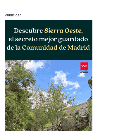
Publicidad