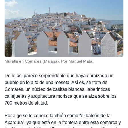
Muralla en Comares (Málaga). Por Manuel Mata.
De lejos, parece sorprendente que haya enraizado un
pueblo en lo alto de una meseta. Así es, se trata de
Comares, un núcleo de casitas blancas, laberínticas
callejuelas y arquitectura morisca que se alza sobre los
700 metros de altitud.
Por algo se le conoce también como “el balcón de la
Axarquía”, ya que está en la frontera entre esta comarca y