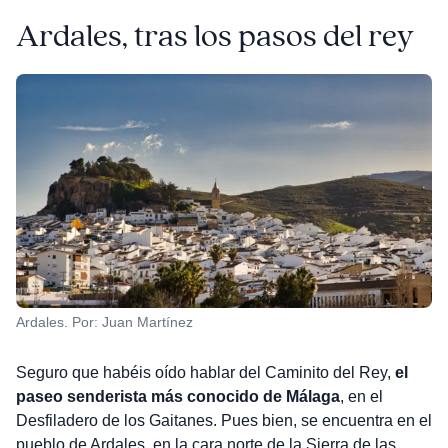
Ardales, tras los pasos del rey
Ardales. Por: Juan Martínez
Seguro que habéis oído hablar del Caminito del Rey,
el
paseo senderista más conocido de Málaga
, en el
Desfiladero de los Gaitanes. Pues bien, se encuentra en el
pueblo de Ardales, en la cara norte de la Sierra de las