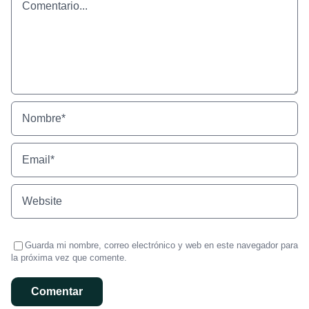
Guarda mi nombre, correo electrónico y web en este navegador para
la próxima vez que comente.