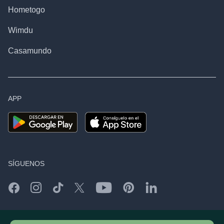
Hometogo
Wimdu
Casamundo
APP
SÍGUENOS