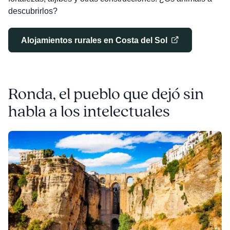
descubrirlos?
Alojamientos rurales en Costa del Sol
Ronda, el pueblo que dejó sin
habla a los intelectuales