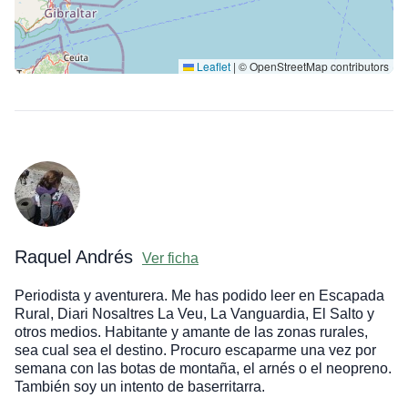
Leaflet
|
© OpenStreetMap contributors
Raquel Andrés
Ver ficha
Periodista y aventurera. Me has podido leer en Escapada
Rural, Diari Nosaltres La Veu, La Vanguardia, El Salto y
otros medios. Habitante y amante de las zonas rurales,
sea cual sea el destino. Procuro escaparme una vez por
semana con las botas de montaña, el arnés o el neopreno.
También soy un intento de baserritarra.