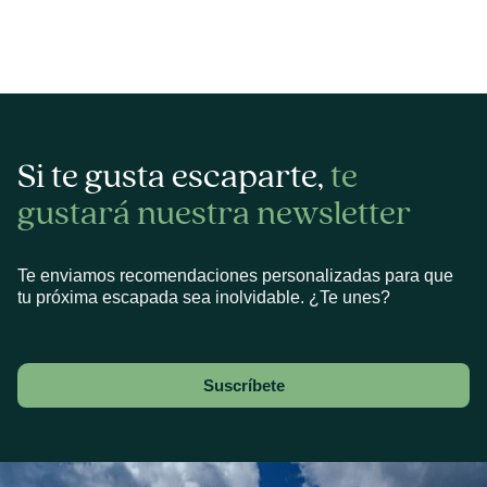
Si te gusta escaparte,
te
gustará nuestra newsletter
Te enviamos recomendaciones personalizadas para que
tu próxima escapada sea inolvidable. ¿Te unes?
Suscríbete