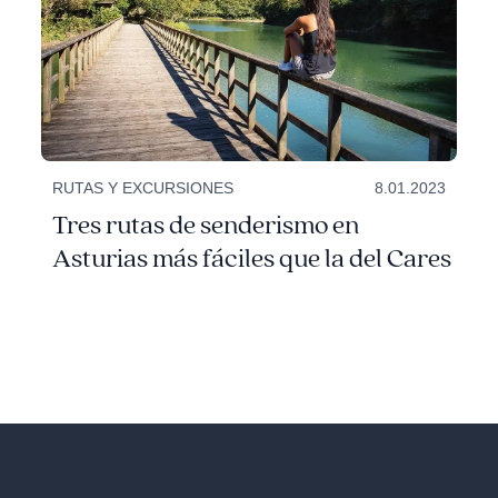
RUTAS Y EXCURSIONES
8.01.2023
Tres rutas de senderismo en
Asturias más fáciles que la del Cares