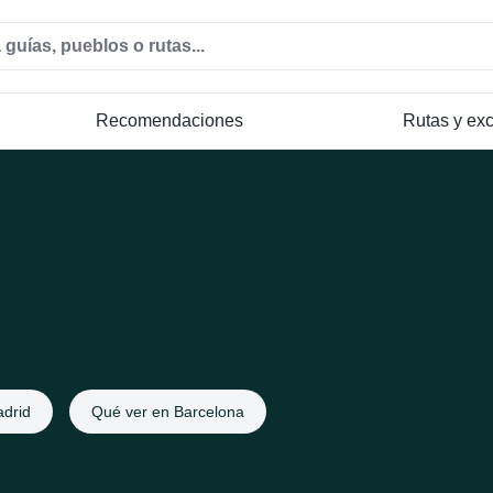
Recomendaciones
Rutas y ex
drid
Qué ver en Barcelona