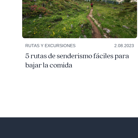
RUTAS Y EXCURSIONES
2.08.2023
5 rutas de senderismo fáciles para
bajar la comida