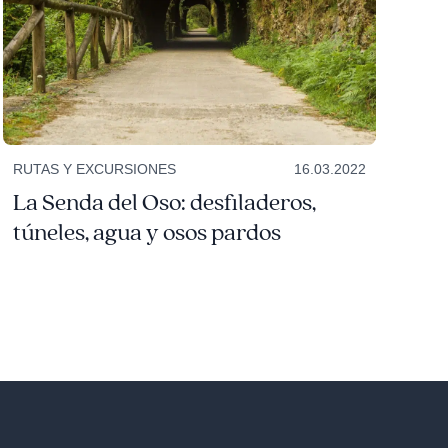
RUTAS Y EXCURSIONES
16.03.2022
La Senda del Oso: desfiladeros,
túneles, agua y osos pardos