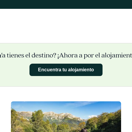
Ya tienes el destino? ¡Ahora a por el alojamient
Encuentra tu alojamiento