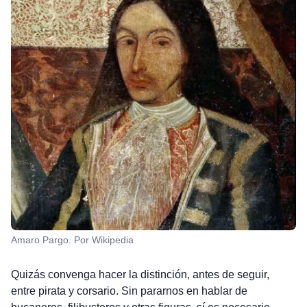
Amaro Pargo. Por Wikipedia
Quizás convenga hacer la distinción, antes de seguir,
entre pirata y corsario. Sin pararnos en hablar de