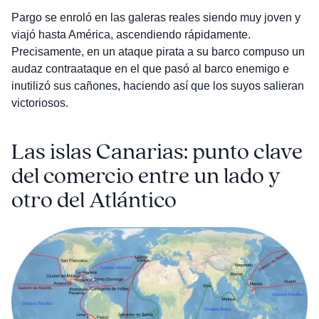
Pargo se enroló en las galeras reales siendo muy joven y
viajó hasta América, ascendiendo rápidamente.
Precisamente, en un ataque pirata a su barco compuso un
audaz contraataque en el que pasó al barco enemigo e
inutilizó sus cañones, haciendo así que los suyos salieran
victoriosos.
Las islas Canarias: punto clave
del comercio entre un lado y
otro del Atlántico