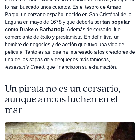
lo han buscado unos cuantos. Es el tesoro de Amaro
Pargo, un corsario español nacido en San Cristóbal de la
Laguna en mayo de 1678 y que debería ser
tan popular
como Drake o Barbarroja
. Además de corsario, fue
comerciante de éxito y prestamista. En definitiva, un
hombre de negocios y de acción que tuvo una vida de
película. Tanto es así que ha interesado a los creadores de
una de las sagas de videojuegos más famosas,
Assassin’s Creed
, que financiaron su exhumación.
Un pirata no es un corsario,
aunque ambos luchen en el
mar