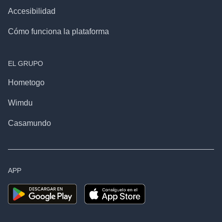
Accesibilidad
Cómo funciona la plataforma
EL GRUPO
Hometogo
Wimdu
Casamundo
APP