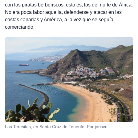
con los piratas berberiscos, esto es, los del norte de África.
No era poca labor aquella, defenderse y atacar en las
costas canarias y América, a la vez que se seguía
comerciando.
Las Teresitas, en Santa Cruz de Tenerife. Por jorisvo