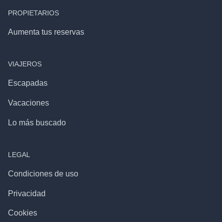
PROPIETARIOS
Aumenta tus reservas
VIAJEROS
Escapadas
Vacaciones
Lo más buscado
LEGAL
Condiciones de uso
Privacidad
Cookies