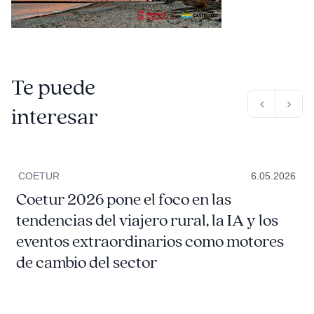
Te puede
interesar
COETUR
6.05.2026
Coetur 2026 pone el foco en las
tendencias del viajero rural, la IA y los
eventos extraordinarios como motores
de cambio del sector