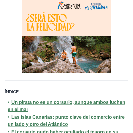
ÍNDICE
Un pirata no es un corsario, aunque ambos luchen
en el mar
Las islas Canarias: punto clave del comercio entre
un lado y otro del Atlántico
El corsario pudo haber ocultado el tesoro en su