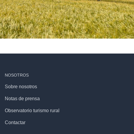
NOSOTROS
Sobre nosotros
Notas de prensa
Observatorio turismo rural
Contactar