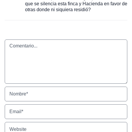
que se silencia esta finca y Hacienda en favor de
otras donde ni siquiera residió?
Comentario