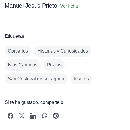
Manuel Jesús Prieto
Ver ficha
Etiquetas
Corsarios
Historias y Curiosidades
Islas Canarias
Piratas
San Cristóbal de la Laguna
tesoros
Si te ha gustado, compártelo