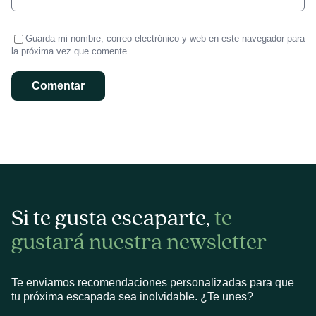
Guarda mi nombre, correo electrónico y web en este navegador para
la próxima vez que comente.
Si te gusta escaparte,
te
gustará nuestra newsletter
Te enviamos recomendaciones personalizadas para que
tu próxima escapada sea inolvidable. ¿Te unes?