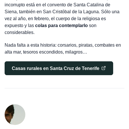
incorrupto está en el convento de Santa Catalina de
Siena, también en San Cristóbal de la Laguna. Sólo una
vez al año, en febrero, el cuerpo de la religiosa es
expuesto y las
colas para contemplarlo
son
considerables.
Nada falta a esta historia: corsarios, piratas, combates en
alta mar, tesoros escondidos, milagros…
Casas rurales en Santa Cruz de Tenerife