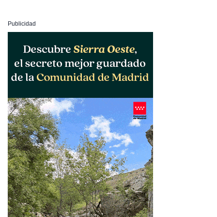
Publicidad