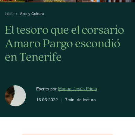
Inicio
Arte y Cultura
El tesoro que el corsario
Amaro Pargo escondió
en Tenerife
Manuel Jesús Prieto
Escrito por
16.06.2022
|
7min. de lectura