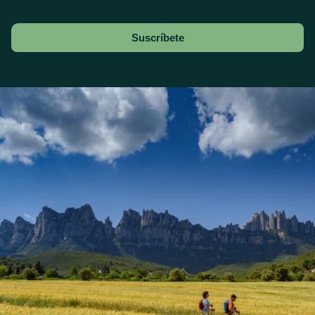
Suscríbete