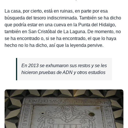
La casa, por cierto, está en ruinas, en parte por esa
búsqueda del tesoro indiscriminada. También se ha dicho
que podría estar en una cueva en la Punta del Hidalgo,
también en San Cristóbal de La Laguna. De momento, no
se ha encontrado o, si se ha encontrado, el que lo haya
hecho no lo ha dicho, así que la leyenda pervive.
En 2013 se exhumaron sus restos y se les
hicieron pruebas de ADN y otros estudios