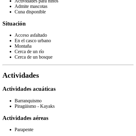
Actividades para niños
Admite mascotas
Cuna disponible
Situación
Acceso asfaltado
En el casco urbano
Montaña
Cerca de un río
Cerca de un bosque
Actividades
Actividades acuáticas
Barranquismo
Piragüismo - Kayaks
Actividades aéreas
Parapente