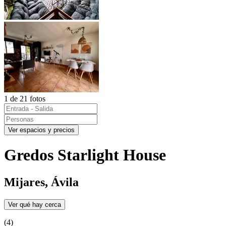
1 de 21 fotos
Ver espacios y precios
Gredos Starlight House
Mijares, Ávila
Ver qué hay cerca
(4)