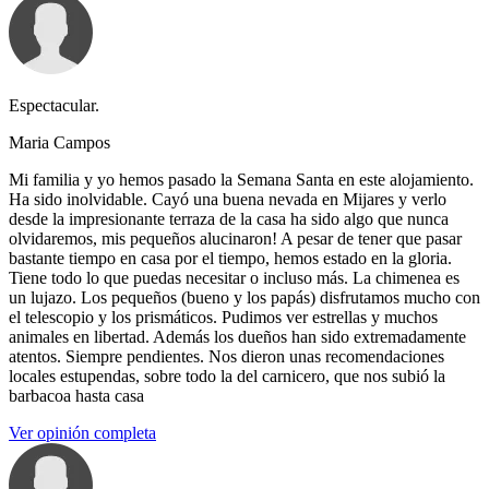
Espectacular.
Maria Campos
Mi familia y yo hemos pasado la Semana Santa en este alojamiento.
Ha sido inolvidable. Cayó una buena nevada en Mijares y verlo
desde la impresionante terraza de la casa ha sido algo que nunca
olvidaremos, mis pequeños alucinaron! A pesar de tener que pasar
bastante tiempo en casa por el tiempo, hemos estado en la gloria.
Tiene todo lo que puedas necesitar o incluso más. La chimenea es
un lujazo. Los pequeños (bueno y los papás) disfrutamos mucho con
el telescopio y los prismáticos. Pudimos ver estrellas y muchos
animales en libertad. Además los dueños han sido extremadamente
atentos. Siempre pendientes. Nos dieron unas recomendaciones
locales estupendas, sobre todo la del carnicero, que nos subió la
barbacoa hasta casa
Ver opinión completa