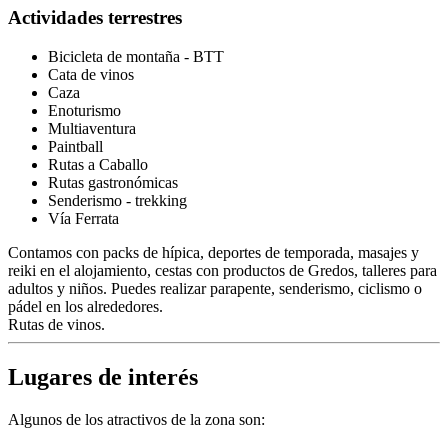
Actividades terrestres
Bicicleta de montaña - BTT
Cata de vinos
Caza
Enoturismo
Multiaventura
Paintball
Rutas a Caballo
Rutas gastronómicas
Senderismo - trekking
Vía Ferrata
Contamos con packs de hípica, deportes de temporada, masajes y
reiki en el alojamiento, cestas con productos de Gredos, talleres para
adultos y niños. Puedes realizar parapente, senderismo, ciclismo o
pádel en los alrededores.
Rutas de vinos.
Lugares de interés
Algunos de los atractivos de la zona son: