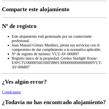
Comparte este alojamiento
Nº de registro
Este alojamiento está gestionado por un comerciante
profesional.
Juan Manuel Gómez Martínez, presta sus servicios con el
compromiso de dar cumplimiento a la normativa aplicable.
Nº de registro de turismo: VUT-AV-006897
Registro único de la propiedad:
Gredos Starlight House:
ESFCTU0000050010005889130000000000000000VUT-
AV-006897
¿Ves algún error?
Contáctanos
¿Todavía no has encontrado alojamiento?