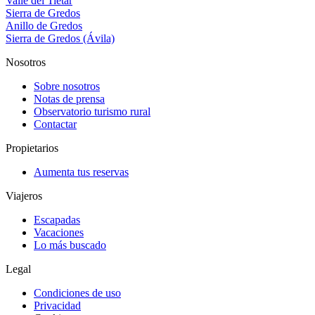
Valle del Tiétar
Sierra de Gredos
Anillo de Gredos
Sierra de Gredos (Ávila)
Nosotros
Sobre nosotros
Notas de prensa
Observatorio turismo rural
Contactar
Propietarios
Aumenta tus reservas
Viajeros
Escapadas
Vacaciones
Lo más buscado
Legal
Condiciones de uso
Privacidad