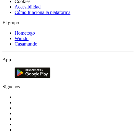
Cookies
Accesibilidad
Cómo funciona la plataforma
El grupo
Hometogo
Wimdu
Casamundo
App
Síguenos