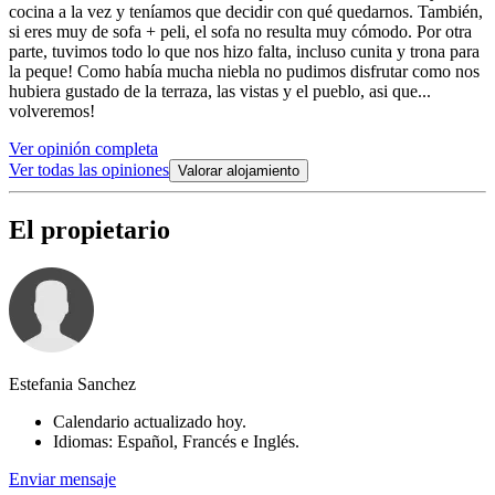
cocina a la vez y teníamos que decidir con qué quedarnos. También,
si eres muy de sofa + peli, el sofa no resulta muy cómodo. Por otra
parte, tuvimos todo lo que nos hizo falta, incluso cunita y trona para
la peque! Como había mucha niebla no pudimos disfrutar como nos
hubiera gustado de la terraza, las vistas y el pueblo, asi que...
volveremos!
Ver opinión completa
Ver todas las opiniones
Valorar alojamiento
El propietario
Estefania Sanchez
Calendario actualizado hoy.
Idiomas: Español, Francés e Inglés.
Enviar mensaje