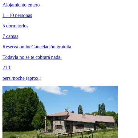
Alojamiento entero
1 - 10 personas
5 dormitorios
7 camas
Reserva online
Cancelación gratuita
Todavía no se te cobrará nada.
21 €
pers./noche (aprox.)