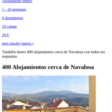
Alojamiento entero
1 - 10 personas
6 dormitorios
10 camas
20 €
pers./noche (aprox.)
También tienes 400 alojamientos cerca de Navalosa con todos tus
requisitos
400 Alojamientos cerca de Navalosa