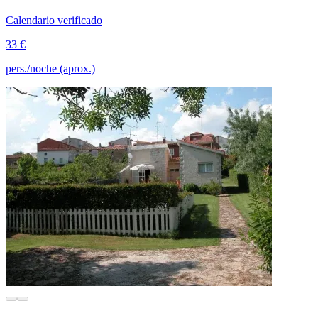
Calendario verificado
33 €
pers./noche (aprox.)