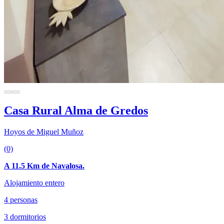
Casa Rural Alma de Gredos
Hoyos de Miguel Muñoz
(0)
A 11.5 Km de Navalosa.
Alojamiento entero
4 personas
3 dormitorios