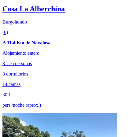
Casa La Alberchina
Burgohondo
(0)
A 11.4 Km de Navalosa.
Alojamiento entero
8 - 16 personas
8 dormitorios
14 camas
30 €
pers./noche (aprox.)