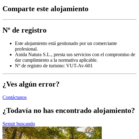
Comparte este alojamiento
Nº de registro
Este alojamiento está gestionado por un comerciante
profesional.
Anida Natura S.L., presta sus servicios con el compromiso de
dar cumplimiento a la normativa aplicable.
Nº de registro de turismo: VUT-Av-601
¿Ves algún error?
Contáctanos
¿Todavía no has encontrado alojamiento?
Seguir buscando