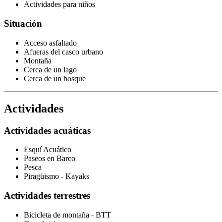
Actividades para niños
Situación
Acceso asfaltado
Afueras del casco urbano
Montaña
Cerca de un lago
Cerca de un bosque
Actividades
Actividades acuáticas
Esquí Acuático
Paseos en Barco
Pesca
Piragüismo - Kayaks
Actividades terrestres
Bicicleta de montaña - BTT