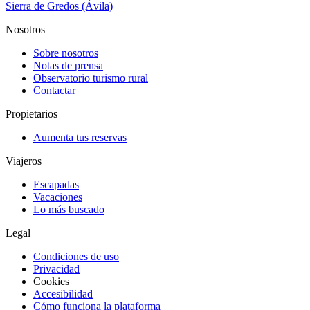
Sierra de Gredos (Ávila)
Nosotros
Sobre nosotros
Notas de prensa
Observatorio turismo rural
Contactar
Propietarios
Aumenta tus reservas
Viajeros
Escapadas
Vacaciones
Lo más buscado
Legal
Condiciones de uso
Privacidad
Cookies
Accesibilidad
Cómo funciona la plataforma