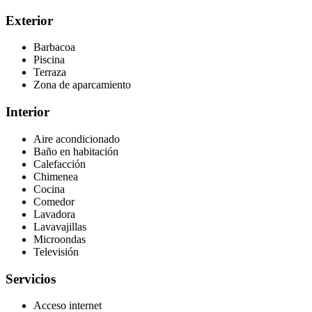
Exterior
Barbacoa
Piscina
Terraza
Zona de aparcamiento
Interior
Aire acondicionado
Baño en habitación
Calefacción
Chimenea
Cocina
Comedor
Lavadora
Lavavajillas
Microondas
Televisión
Servicios
Acceso internet