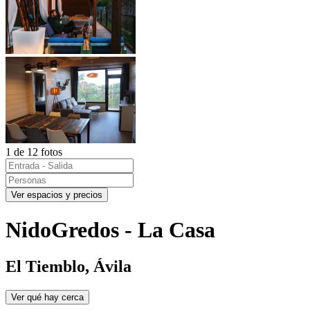
1 de 12 fotos
Ver espacios y precios
NidoGredos - La Casa
El Tiemblo, Ávila
Ver qué hay cerca