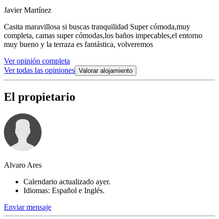
Javier Martínez
Casita maravillosa si buscas tranquilidad Super cómoda,muy
completa, camas super cómodas,los baños impecables,el entorno
muy bueno y la terraza es fantástica, volveremos
Ver opinión completa
Ver todas las opiniones
Valorar alojamiento
El propietario
Alvaro Ares
Calendario actualizado ayer.
Idiomas: Español e Inglés.
Enviar mensaje