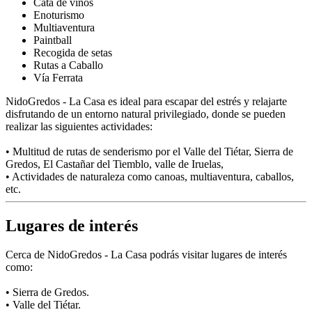
Cata de vinos
Enoturismo
Multiaventura
Paintball
Recogida de setas
Rutas a Caballo
Vía Ferrata
NidoGredos - La Casa es ideal para escapar del estrés y relajarte
disfrutando de un entorno natural privilegiado, donde se pueden
realizar las siguientes actividades:
• Multitud de rutas de senderismo por el Valle del Tiétar, Sierra de
Gredos, El Castañar del Tiemblo, valle de Iruelas,
• Actividades de naturaleza como canoas, multiaventura, caballos,
etc.
Lugares de interés
Cerca de NidoGredos - La Casa podrás visitar lugares de interés
como:
• Sierra de Gredos.
• Valle del Tiétar.