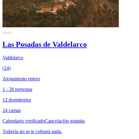
Las Posadas de Valdelarco
Valdelarco
(24)
Alojamiento entero
1 - 26 personas
12 dormitorios
24 camas
Calendario verificado
Cancelación gratuita
Todavía no se te cobrará nada.