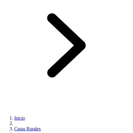
Inicio
Casas Rurales