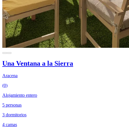
Una Ventana a la Sierra
Aracena
(0)
Alojamiento entero
5 personas
3 dormitorios
4 camas