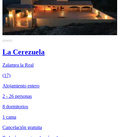
La Cerezuela
Zalamea la Real
(17)
Alojamiento entero
2 - 26 personas
8 dormitorios
1 cama
Cancelación gratuita