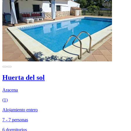
Huerta del sol
Aracena
(1)
Alojamiento entero
7 - 7 personas
6 dormitorios