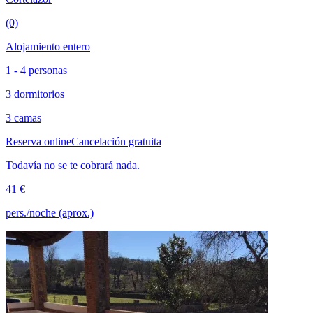
(0)
Alojamiento entero
1 - 4 personas
3 dormitorios
3 camas
Reserva online
Cancelación gratuita
Todavía no se te cobrará nada.
41 €
pers./noche (aprox.)