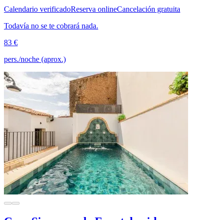
Calendario verificado
Reserva online
Cancelación gratuita
Todavía no se te cobrará nada.
83 €
pers./noche (aprox.)