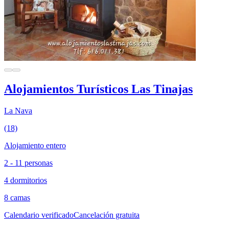
Alojamientos Turísticos Las Tinajas
La Nava
(18)
Alojamiento entero
2 - 11 personas
4 dormitorios
8 camas
Calendario verificado
Cancelación gratuita