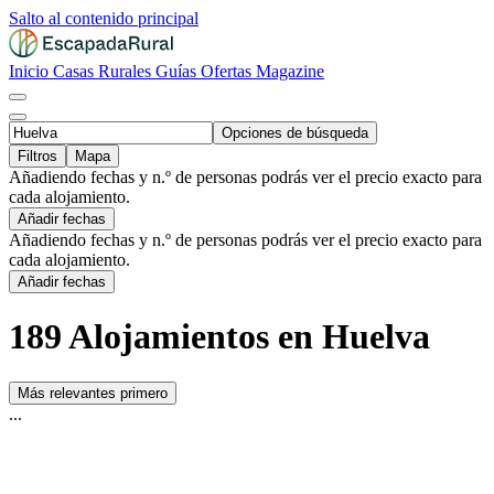
Salto al contenido principal
Inicio
Casas Rurales
Guías
Ofertas
Magazine
Opciones de búsqueda
Filtros
Mapa
Añadiendo fechas y n.º de personas podrás ver el precio exacto para
cada alojamiento.
Añadir fechas
Añadiendo fechas y n.º de personas podrás ver el precio exacto para
cada alojamiento.
Añadir fechas
189 Alojamientos en Huelva
Más relevantes primero
...