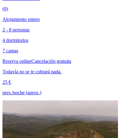
(0)
Alojamiento entero
2 - 8 personas
4 dormitorios
7 camas
Reserva online
Cancelación gratuita
Todavía no se te cobrará nada.
25 €
pers./noche (aprox.)