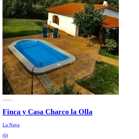
Finca y Casa Charco la Olla
La Nava
(0)