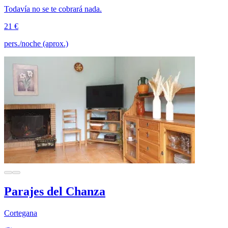
Todavía no se te cobrará nada.
21 €
pers./noche (aprox.)
Parajes del Chanza
Cortegana