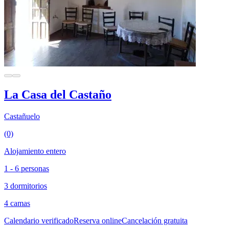
La Casa del Castaño
Castañuelo
(0)
Alojamiento entero
1 - 6 personas
3 dormitorios
4 camas
Calendario verificado
Reserva online
Cancelación gratuita