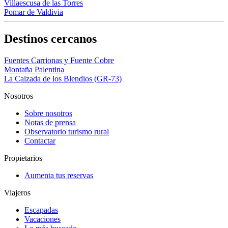
Villaescusa de las Torres
Pomar de Valdivia
Destinos cercanos
Fuentes Carrionas y Fuente Cobre
Montaña Palentina
La Calzada de los Blendios (GR-73)
Nosotros
Sobre nosotros
Notas de prensa
Observatorio turismo rural
Contactar
Propietarios
Aumenta tus reservas
Viajeros
Escapadas
Vacaciones