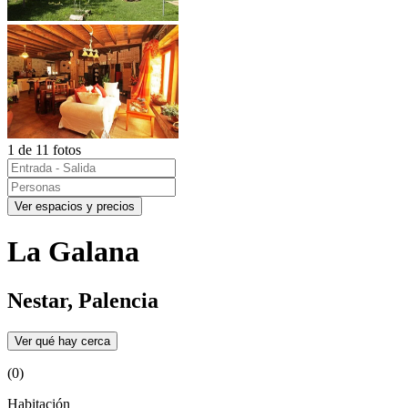
1 de 11 fotos
Ver espacios y precios
La Galana
Nestar, Palencia
Ver qué hay cerca
(0)
Habitación