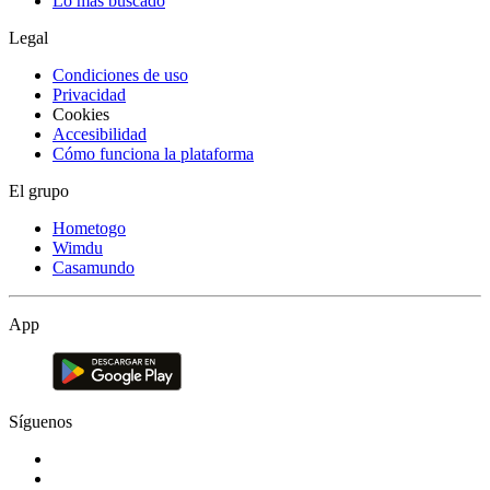
Lo más buscado
Legal
Condiciones de uso
Privacidad
Cookies
Accesibilidad
Cómo funciona la plataforma
El grupo
Hometogo
Wimdu
Casamundo
App
Síguenos