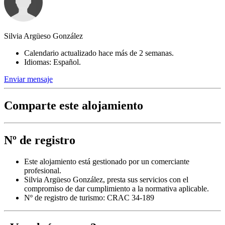
Silvia Argüeso González
Calendario actualizado hace más de 2 semanas.
Idiomas: Español.
Enviar mensaje
Comparte este alojamiento
Nº de registro
Este alojamiento está gestionado por un comerciante
profesional.
Silvia Argüeso González, presta sus servicios con el
compromiso de dar cumplimiento a la normativa aplicable.
Nº de registro de turismo: CRAC 34-189