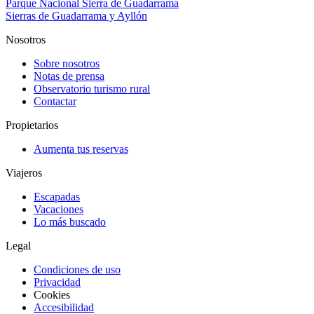
Parque Nacional Sierra de Guadarrama
Sierras de Guadarrama y Ayllón
Nosotros
Sobre nosotros
Notas de prensa
Observatorio turismo rural
Contactar
Propietarios
Aumenta tus reservas
Viajeros
Escapadas
Vacaciones
Lo más buscado
Legal
Condiciones de uso
Privacidad
Cookies
Accesibilidad