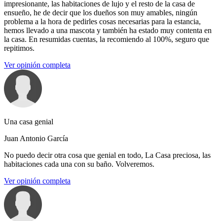
impresionante, las habitaciones de lujo y el resto de la casa de
ensueño, he de decir que los dueños son muy amables, ningún
problema a la hora de pedirles cosas necesarias para la estancia,
hemos llevado a una mascota y también ha estado muy contenta en
la casa. En resumidas cuentas, la recomiendo al 100%, seguro que
repitimos.
Ver opinión completa
Una casa genial
Juan Antonio García
No puedo decir otra cosa que genial en todo, La Casa preciosa, las
habitaciones cada una con su baño. Volveremos.
Ver opinión completa