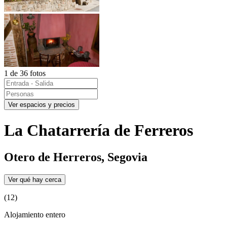
1 de 36 fotos
Ver espacios y precios
La Chatarrería de Ferreros
Otero de Herreros, Segovia
Ver qué hay cerca
(12)
Alojamiento entero