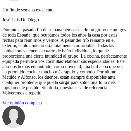
Un fin de semana excelente
José Luis De Diego
Durante el pasado fin de semana hemos estado un grupo de amigos
de toda España, que ocupamos todos los años la casa por estas
fechas para reunirnos y vernos. A pesar del frío reinante en el
exterior, el alojamiento está totalmente confortable. Todas las
habitaciones tienen su cuarto de baño individual, lo que le
proporciona una cierta intimidad al grupo. La cocina, perfectamente
equipada permite a 'los cocinillas' elaborar sus especialidades. Este
año nos hemos encontrado, como novedad, una barbacoa que nos
ha permitido cocinar mucho más rápido y cómodo. Por último
Matilde y Alfonso, los dueños, están siempre disponibles ante
cualquier problema que pueda surgir para solucionarlo lo más
rápidamente posible. Sin duda, nuestra casa de referencia.
Volveremos a repetir.
Ver opinión completa