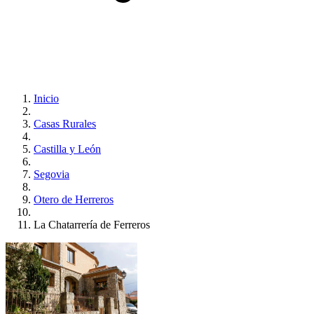
Inicio
Casas Rurales
Castilla y León
Segovia
Otero de Herreros
La Chatarrería de Ferreros