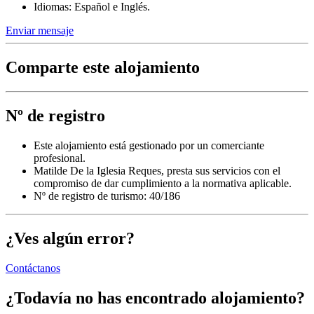
Idiomas: Español e Inglés.
Enviar mensaje
Comparte este alojamiento
Nº de registro
Este alojamiento está gestionado por un comerciante
profesional.
Matilde De la Iglesia Reques, presta sus servicios con el
compromiso de dar cumplimiento a la normativa aplicable.
Nº de registro de turismo: 40/186
¿Ves algún error?
Contáctanos
¿Todavía no has encontrado alojamiento?