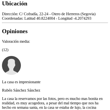
Ubicación
Dirección:
C/ Cofradía, 22-24 - Otero de Herreros (Segovia)
Coordenadas:
Latitud 40.8224004 - Longitud -4.2074293
Opiniones
Valoración media:
(12)
La casa es impresionante
Rubén Sánchez Sánchez
La casa la reservamos por las fotos, pero es mucho mas bonita en
realidad, es muy acogedora, a pesar del mal tiempo que nos ha
hecho en semana santa, en la casa se estaba de lujo, la cocina