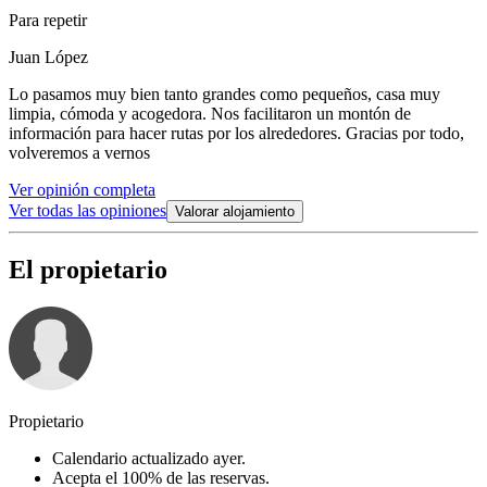
Para repetir
Juan López
Lo pasamos muy bien tanto grandes como pequeños, casa muy
limpia, cómoda y acogedora. Nos facilitaron un montón de
información para hacer rutas por los alrededores. Gracias por todo,
volveremos a vernos
Ver opinión completa
Ver todas las opiniones
Valorar alojamiento
El propietario
Propietario
Calendario actualizado ayer.
Acepta el 100% de las reservas.