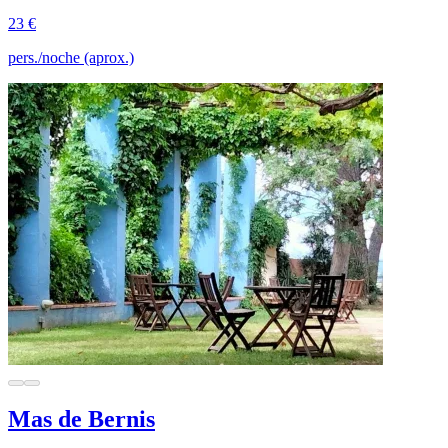
23 €
pers./noche (aprox.)
Mas de Bernis