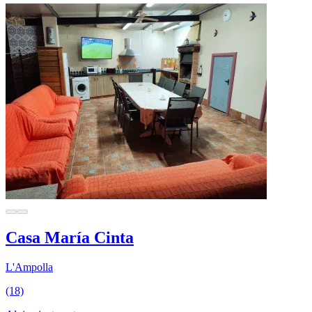
Casa María Cinta
L'Ampolla
(18)