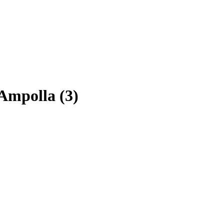
'Ampolla (3)