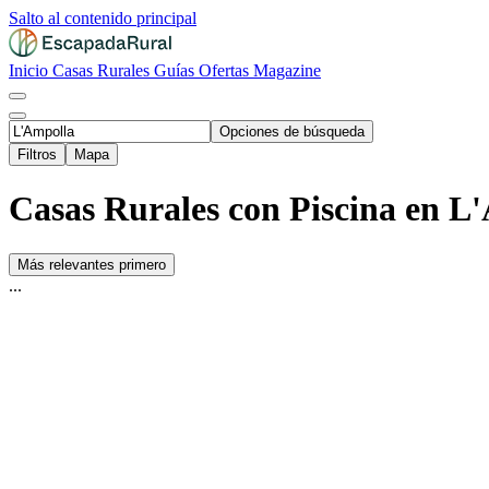
Salto al contenido principal
Inicio
Casas Rurales
Guías
Ofertas
Magazine
Opciones de búsqueda
Filtros
Mapa
Casas Rurales con Piscina en L
Más relevantes primero
...