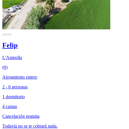
Felip
L'Ampolla
(0)
Alojamiento entero
2 - 6 personas
1 dormitorio
4 camas
Cancelación gratuita
Todavía no se te cobrará nada.