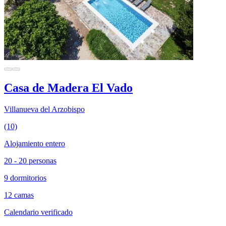
Casa de Madera El Vado
Villanueva del Arzobispo
(10)
Alojamiento entero
20 - 20 personas
9 dormitorios
12 camas
Calendario verificado