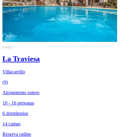
La Traviesa
Villacarrillo
(9)
Alojamiento entero
10 - 16 personas
6 dormitorios
14 camas
Reserva online