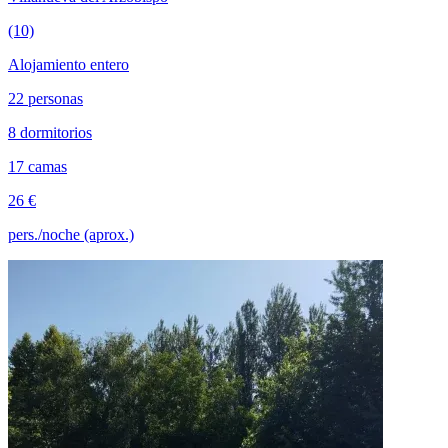
(10)
Alojamiento entero
22 personas
8 dormitorios
17 camas
26 €
pers./noche (aprox.)