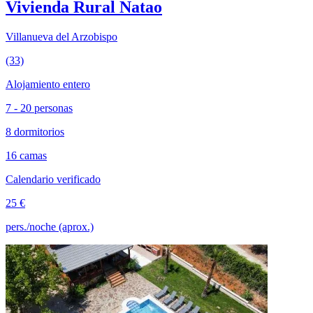
Vivienda Rural Natao
Villanueva del Arzobispo
(33)
Alojamiento entero
7 - 20 personas
8 dormitorios
16 camas
Calendario verificado
25 €
pers./noche (aprox.)