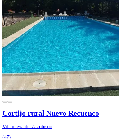
Cortijo rural Nuevo Recuenco
Villanueva del Arzobispo
(47)