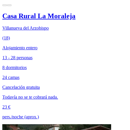
Casa Rural La Moraleja
Villanueva del Arzobispo
(18)
Alojamiento entero
13 - 28 personas
8 dormitorios
24 camas
Cancelación gratuita
Todavía no se te cobrará nada.
23 €
pers./noche (aprox.)