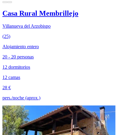
Casa Rural Membrillejo
Villanueva del Arzobispo
(25)
Alojamiento entero
20 - 20 personas
12 dormitorios
12 camas
28 €
pers./noche (aprox.)