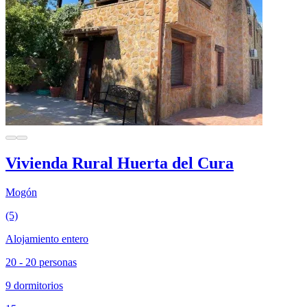
Vivienda Rural Huerta del Cura
Mogón
(5)
Alojamiento entero
20 - 20 personas
9 dormitorios