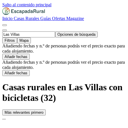
Salto al contenido principal
Inicio
Casas Rurales
Guías
Ofertas
Magazine
Opciones de búsqueda
Filtros
Mapa
Añadiendo fechas y n.º de personas podrás ver el precio exacto para
cada alojamiento.
Añadir fechas
Añadiendo fechas y n.º de personas podrás ver el precio exacto para
cada alojamiento.
Añadir fechas
Casas rurales en Las Villas con
bicicletas (32)
Más relevantes primero
...