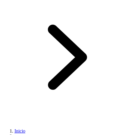
Inicio