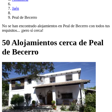
Jaén
Peal de Becerro
No se han encontrado alojamientos en Peal de Becerro con todos tus
requisitos... ¡pero sí cerca!
50 Alojamientos cerca de Peal
de Becerro