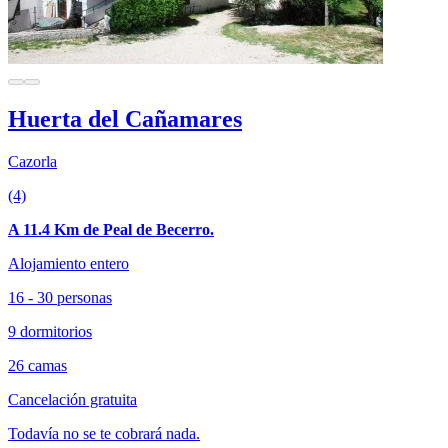
Huerta del Cañamares
Cazorla
(4)
A 11.4 Km de Peal de Becerro.
Alojamiento entero
16 - 30 personas
9 dormitorios
26 camas
Cancelación gratuita
Todavía no se te cobrará nada.