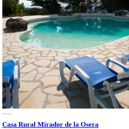
Casa Rural Mirador de la Osera