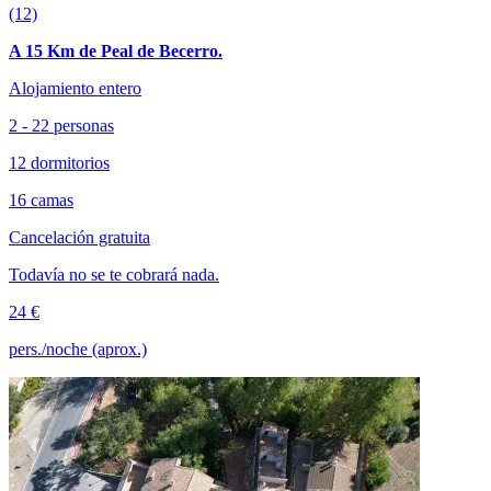
(12)
A 15 Km de Peal de Becerro.
Alojamiento entero
2 - 22 personas
12 dormitorios
16 camas
Cancelación gratuita
Todavía no se te cobrará nada.
24 €
pers./noche (aprox.)