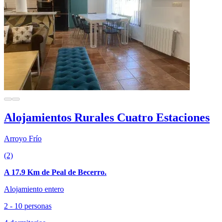
Alojamientos Rurales Cuatro Estaciones
Arroyo Frío
(2)
A 17.9 Km de Peal de Becerro.
Alojamiento entero
2 - 10 personas