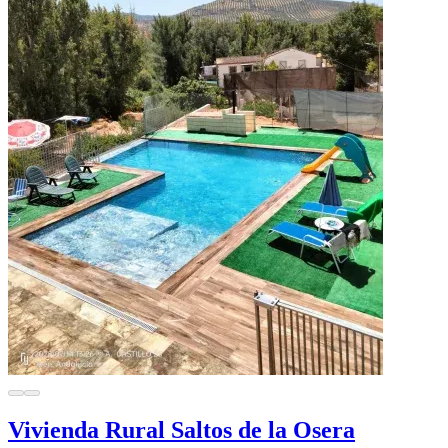
Vivienda Rural Saltos de la Osera