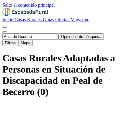
Salto al contenido principal
Inicio
Casas Rurales
Guías
Ofertas
Magazine
Opciones de búsqueda
Filtros
Mapa
Casas Rurales Adaptadas a
Personas en Situación de
Discapacidad en Peal de
Becerro (0)
...