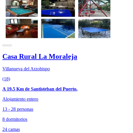
Casa Rural La Moraleja
Villanueva del Arzobispo
(18)
A 19.5 Km de Santisteban del Puerto.
Alojamiento entero
13 - 28 personas
8 dormitorios
24 camas