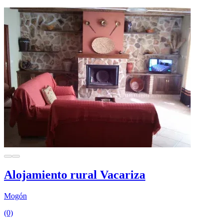
Alojamiento rural Vacariza
Mogón
(0)