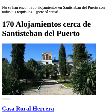
No se han encontrado alojamientos en Santisteban del Puerto con
todos tus requisitos... ¡pero sí cerca!
170 Alojamientos cerca de
Santisteban del Puerto
Casa Rural Herrera