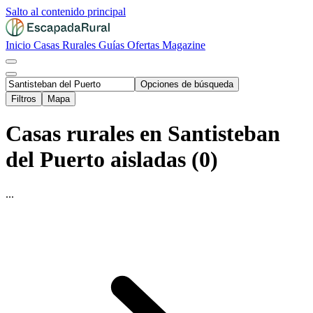
Salto al contenido principal
Inicio
Casas Rurales
Guías
Ofertas
Magazine
Opciones de búsqueda
Filtros
Mapa
Casas rurales en Santisteban
del Puerto aisladas (0)
...