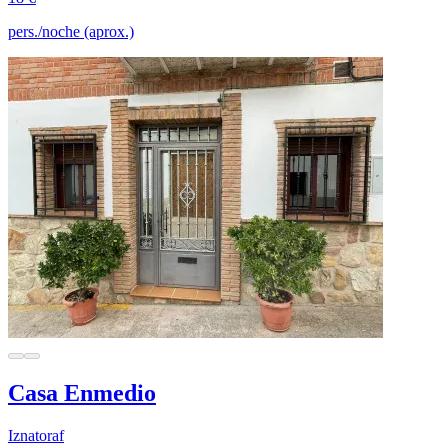
pers./noche (aprox.)
Casa Enmedio
Iznatoraf