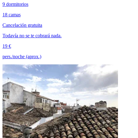
9 dormitorios
18 camas
Cancelación gratuita
Todavía no se te cobrará nada.
19 €
pers./noche (aprox.)