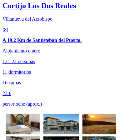
Cortijo Los Dos Reales
Villanueva del Arzobispo
(8)
A 19.2 Km de Santisteban del Puerto.
Alojamiento entero
12 - 22 personas
11 dormitorios
16 camas
23 €
pers./noche (aprox.)