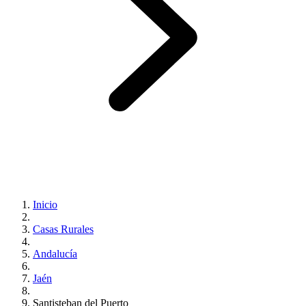
Inicio
Casas Rurales
Andalucía
Jaén
Santisteban del Puerto