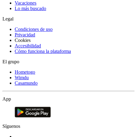
Vacaciones
Lo más buscado
Legal
Condiciones de uso
Privacidad
Cookies
Accesibilidad
Cómo funciona la plataforma
El grupo
Hometogo
Wimdu
Casamundo
App
Síguenos