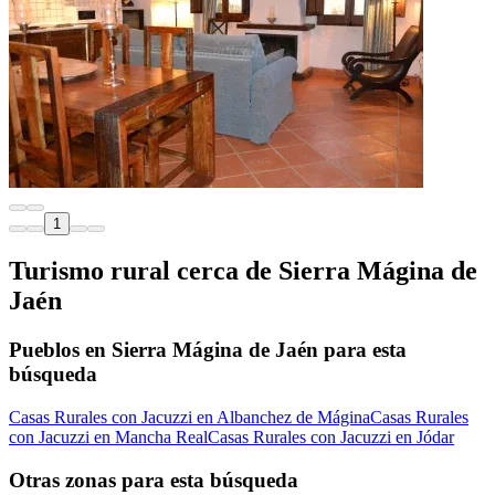
1
Turismo rural cerca de Sierra Mágina de
Jaén
Pueblos en Sierra Mágina de Jaén para esta
búsqueda
Casas Rurales con Jacuzzi en Albanchez de Mágina
Casas Rurales
con Jacuzzi en Mancha Real
Casas Rurales con Jacuzzi en Jódar
Otras zonas para esta búsqueda