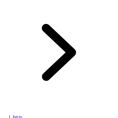
Inicio