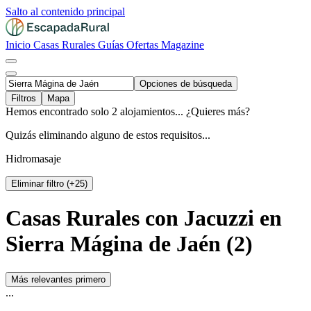
Salto al contenido principal
Inicio
Casas Rurales
Guías
Ofertas
Magazine
Opciones de búsqueda
Filtros
Mapa
Hemos encontrado solo 2 alojamientos... ¿Quieres más?
Quizás eliminando alguno de estos requisitos...
Hidromasaje
Eliminar filtro (+25)
Casas Rurales con Jacuzzi en
Sierra Mágina de Jaén (2)
Más relevantes primero
...